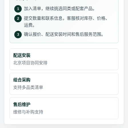
加入清单，继续挑选同类或配套产品。
1
提交数量和联系信息，客服核对库存、价格、
2
运费。
确认报价、配送安装时间和售后服务范围。
3
配送安装
北京项目协同安排
组合采购
支持多品类清单
售后维护
维修与补购支持