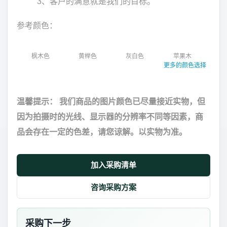
3、客户的满意就是我们的目标。
参考颜色：
枫木色
黄榉色
灰白色
苹果木
更多的颜色选择
温馨提示： 我们商品的图片颜色已尽量接近实物，但
因为拍摄时的光线、显示器的分辨率不同等因素，商
品会存在一定的色差，请您谅解。以实物为准。
加入采购清单
咨询采购方案
采购下一步