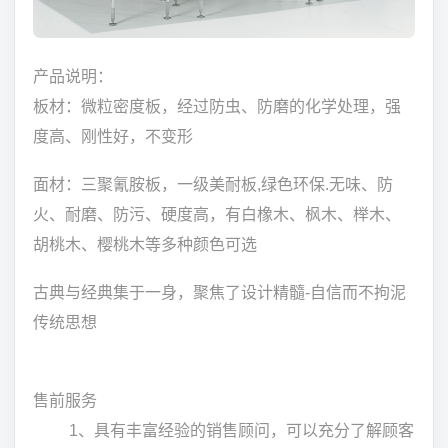
产品说明：
板材：微粒密度板，经过防虫、防磨的化学处理，强
度高、刚性好，不变形
面材：三聚氰胺板，一级美耐板,绿色环保.无味、防
火、耐磨、防污、硬度高，有白橡木、枫木、榉木、
胡桃木、樱桃木等多种颜色可选
古典与经典集于一身，聚焦了设计精髓-自信而不拘泥
传统思想
售前服务
1、具有丰富经验的销售顾问，可以充分了解顾客