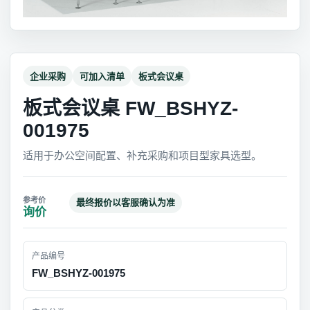
企业采购
可加入清单
板式会议桌
板式会议桌 FW_BSHYZ-
001975
适用于办公空间配置、补充采购和项目型家具选型。
最终报价以客服确认为准
询价
产品编号
FW_BSHYZ-001975