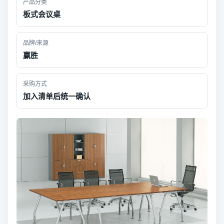
产品分类
板式会议桌
品牌/来源
赢胜
采购方式
加入清单后统一确认