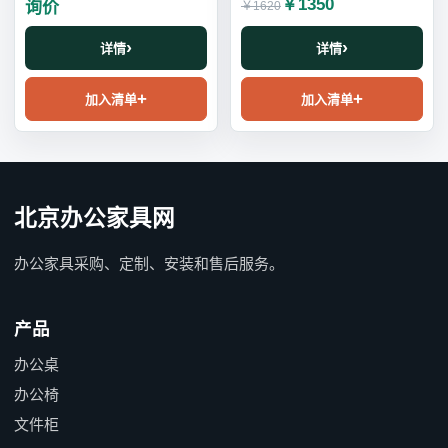
￥1350
询价
￥1620
详情
详情
加入清单
加入清单
北京办公家具网
办公家具采购、定制、安装和售后服务。
产品
办公桌
办公椅
文件柜