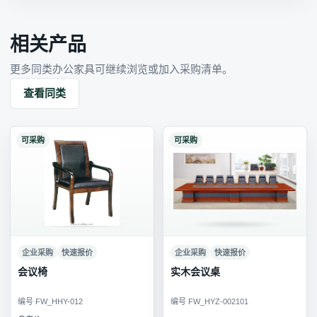
相关产品
更多同类办公家具可继续浏览或加入采购清单。
查看同类
可采购
可采购
企业采购
快速报价
企业采购
快速报价
会议椅
实木会议桌
编号 FW_HHY-012
编号 FW_HYZ-002101