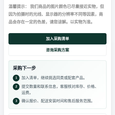
温馨提示： 我们商品的图片颜色已尽量接近实物，但
因为拍摄时的光线、显示器的分辨率不同等因素，商
品会存在一定的色差，请您谅解。以实物为准。
加入采购清单
咨询采购方案
采购下一步
加入清单，继续挑选同类或配套产品。
1
提交数量和联系信息，客服核对库存、价格、
2
运费。
确认报价、配送安装时间和售后服务范围。
3