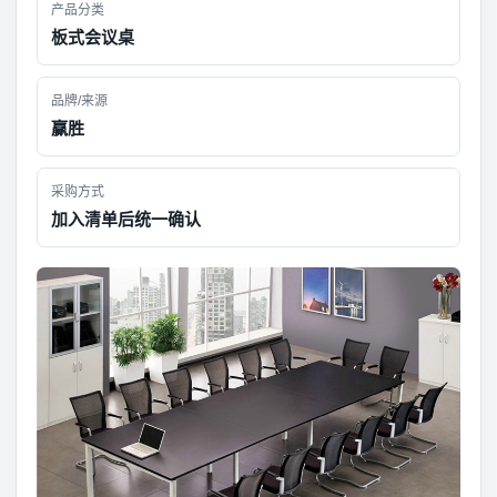
产品分类
板式会议桌
品牌/来源
赢胜
采购方式
加入清单后统一确认