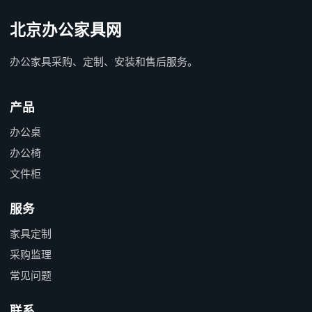
北京办公家具网
办公家具采购、定制、安装和售后服务。
产品
办公桌
办公椅
文件柜
服务
家具定制
采购监理
常见问题
联系