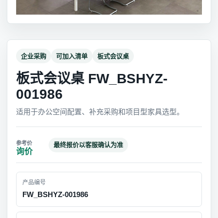
企业采购
可加入清单
板式会议桌
板式会议桌 FW_BSHYZ-
001986
适用于办公空间配置、补充采购和项目型家具选型。
最终报价以客服确认为准
询价
产品编号
FW_BSHYZ-001986