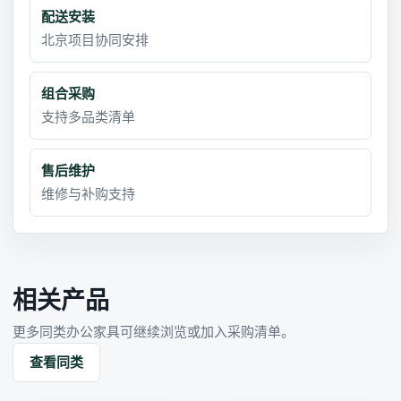
配送安装
北京项目协同安排
组合采购
支持多品类清单
售后维护
维修与补购支持
相关产品
更多同类办公家具可继续浏览或加入采购清单。
查看同类