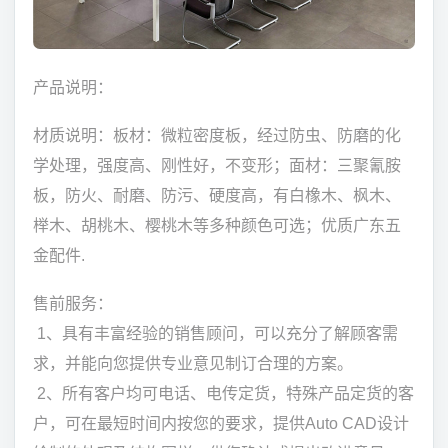
产品说明：
材质说明：板材：微粒密度板，经过防虫、防磨的化
学处理，强度高、刚性好，不变形；面材：三聚氰胺
板，防火、耐磨、防污、硬度高，有白橡木、枫木、
榉木、胡桃木、樱桃木等多种颜色可选；优质广东五
金配件.
售前服务：
1、具有丰富经验的销售顾问，可以充分了解顾客需
求，并能向您提供专业意见制订合理的方案。
2、所有客户均可电话、电传定货，特殊产品定货的客
户，可在最短时间内按您的要求，提供Auto CAD设计