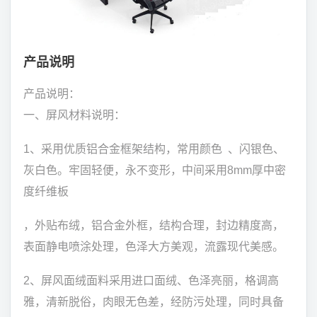
产品说明
产品说明：
一、屏风材料说明：
1、采用优质铝合金框架结构，常用颜色 、闪银色、
灰白色。牢固轻便，永不变形，中间采用8mm厚中密
度纤维板
，外贴布绒，铝合金外框，结构合理，封边精度高，
表面静电喷涂处理，色泽大方美观，流露现代美感。
2、屏风面绒面料采用进口面绒、色泽亮丽，格调高
雅，清新脱俗，肉眼无色差，经防污处理，同时具备