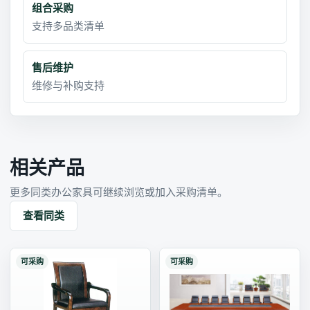
组合采购
支持多品类清单
售后维护
维修与补购支持
相关产品
更多同类办公家具可继续浏览或加入采购清单。
查看同类
可采购
可采购