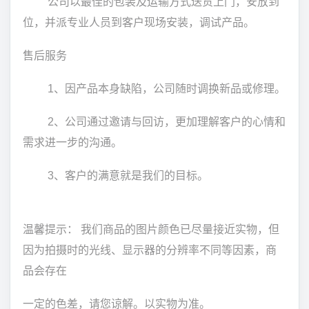
公司以最佳的包装及运输方式送货上门，安放到
位，并派专业人员到客户现场安装，调试产品。
售后服务
1、因产品本身缺陷，公司随时调换新品或修理。
2、公司通过邀请与回访，更加理解客户的心情和
需求进一步的沟通。
3、客户的满意就是我们的目标。
温馨提示： 我们商品的图片颜色已尽量接近实物，但
因为拍摄时的光线、显示器的分辨率不同等因素，商
品会存在
一定的色差，请您谅解。以实物为准。