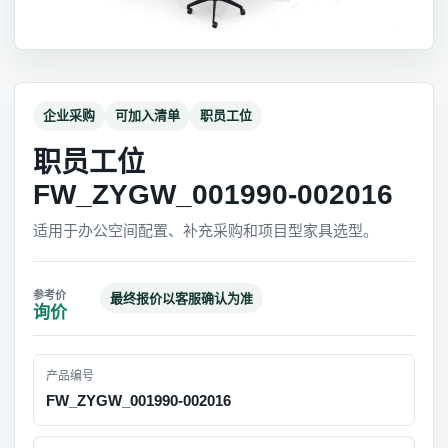
企业采购
可加入清单
职员工位
职员工位
FW_ZYGW_001990-002016
适用于办公空间配置、补充采购和项目型家具选型。
最终报价以客服确认为准
询价
产品编号
FW_ZYGW_001990-002016