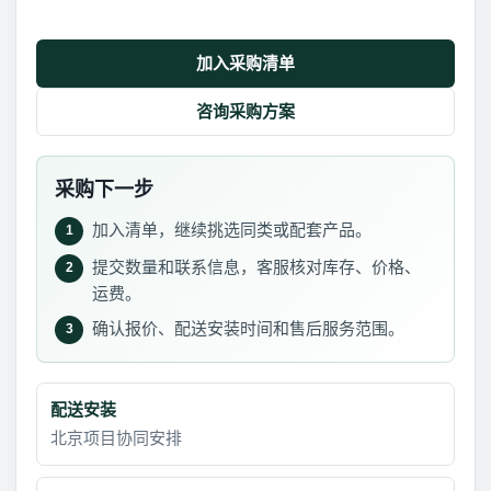
加入采购清单
咨询采购方案
采购下一步
加入清单，继续挑选同类或配套产品。
1
提交数量和联系信息，客服核对库存、价格、
2
运费。
确认报价、配送安装时间和售后服务范围。
3
配送安装
北京项目协同安排