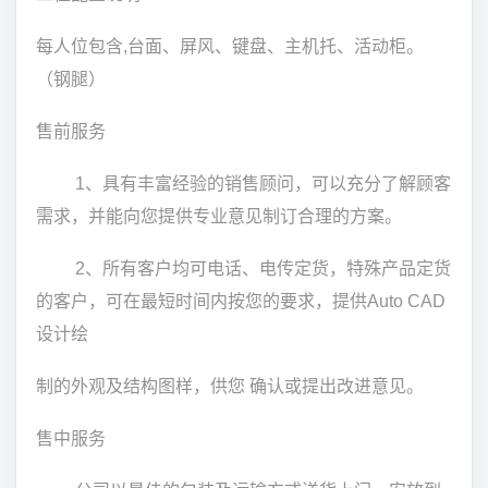
每人位包含,台面、屏风、键盘、主机托、活动柜。
（钢腿）
售前服务
1、具有丰富经验的销售顾问，可以充分了解顾客
需求，并能向您提供专业意见制订合理的方案。
2、所有客户均可电话、电传定货，特殊产品定货
的客户，可在最短时间内按您的要求，提供Auto CAD
设计绘
制的外观及结构图样，供您 确认或提出改进意见。
售中服务