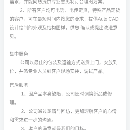
需求，并能向您提供专业意见制订合理的方案。
2、所有客户均可电话、电传定货，特殊产品定货
的客户，可在最短时间内按您的要求，提供Auto CAD
设计绘制的外观及结构图样，供您 确认或提出改进意
见。
售中服务
公司以最佳的包装及运输方式送货上门，安放到
位，并派专业人员到客户现场安装，调试产品。
售后服务
1、因产品本身缺陷，公司随时调换新品或修
理。
2、公司通过邀请与回访，更加理解客户的心情
和需求进一步的沟通。
3、客户的满意就是我们的目标。