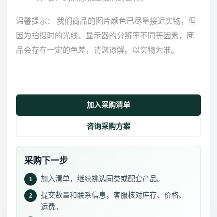
温馨提示： 我们商品的图片颜色已尽量接近实物，但
因为拍摄时的光线、显示器的分辨率不同等因素，商
品会存在一定的色差，请您谅解。以实物为准。
加入采购清单
咨询采购方案
采购下一步
加入清单，继续挑选同类或配套产品。
1
提交数量和联系信息，客服核对库存、价格、
2
运费。