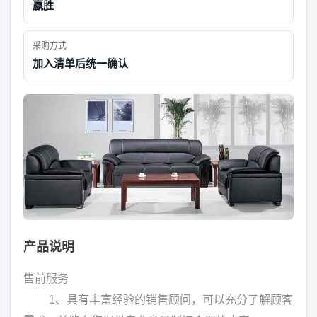
赢胜
采购方式
加入清单后统一确认
产品说明
售前服务
1、具有丰富经验的销售顾问，可以充分了解顾客