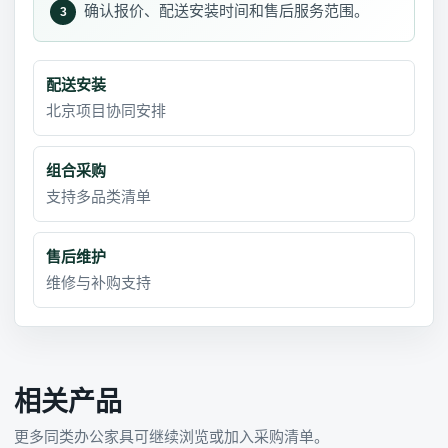
确认报价、配送安装时间和售后服务范围。
3
配送安装
北京项目协同安排
组合采购
支持多品类清单
售后维护
维修与补购支持
相关产品
更多同类办公家具可继续浏览或加入采购清单。