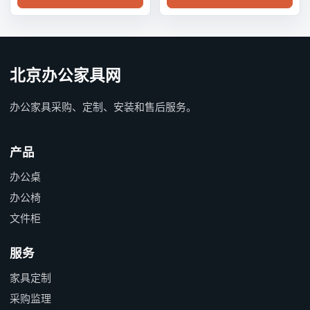
北京办公家具网
办公家具采购、定制、安装和售后服务。
产品
办公桌
办公椅
文件柜
服务
家具定制
采购监理