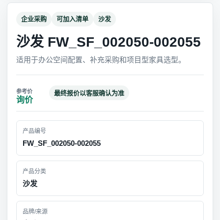
企业采购
可加入清单
沙发
沙发 FW_SF_002050-002055
适用于办公空间配置、补充采购和项目型家具选型。
最终报价以客服确认为准
询价
产品编号
FW_SF_002050-002055
产品分类
沙发
品牌/来源