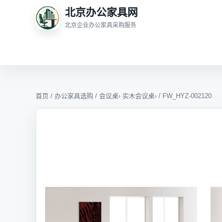
北京办公家具网
北京企业办公家具采购服务
首页
/
办公家具选购
/
会议桌
›
实木会议桌
› / FW_HYZ-002120