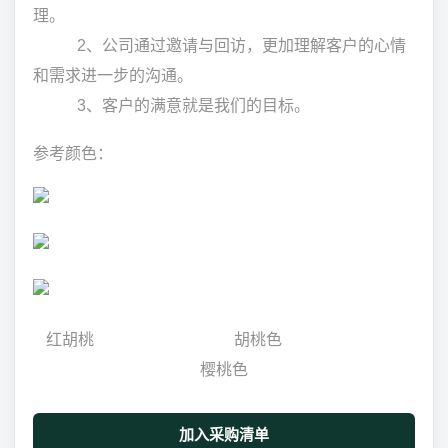
理。
2、公司通过邀请与回访，更加理解客户的心情
和需求进一步的沟通。
3、客户的满意就是我们的目标。
参考颜色：
红胡桃 胡桃色
樱桃色
加入采购清单