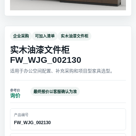
企业采购
可加入清单
实木油漆文件柜
实木油漆文件柜
FW_WJG_002130
适用于办公空间配置、补充采购和项目型家具选型。
最终报价以客服确认为准
询价
产品编号
FW_WJG_002130