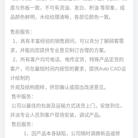
度与色板一致，不可有流油、发白、积油 等现象，成
品颜色鲜明，木纹纹理清晰，各部位颜色一致。
售前服务：
1、具有丰富经验的销售顾问，可以充分了解顾客需
求，并能向您提供专业意见制订合理的方案。
2、所有客户均可电话、电传定货，特殊产品定货的
客户，可在最短时间内按您的要求，提供Auto CAD设
计绘制的
外观及结构图样，供您确认或提出改进意见。
售中服务：
公司以最佳的包装及运输方式送货上门，安放到位，
并派专业人员到客户现场安装，调试产品。
售后服务：
1、因产品本身缺陷，公司随时调换新品或修