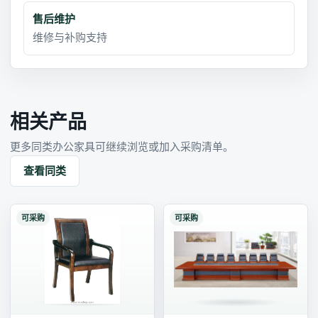
售后维护
维修与补购支持
相关产品
更多同类办公家具可继续浏览或加入采购清单。
查看同类
可采购
可采购