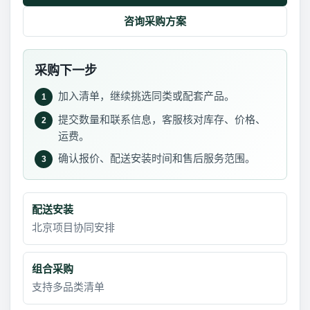
咨询采购方案
采购下一步
加入清单，继续挑选同类或配套产品。
1
提交数量和联系信息，客服核对库存、价格、
2
运费。
确认报价、配送安装时间和售后服务范围。
3
配送安装
北京项目协同安排
组合采购
支持多品类清单