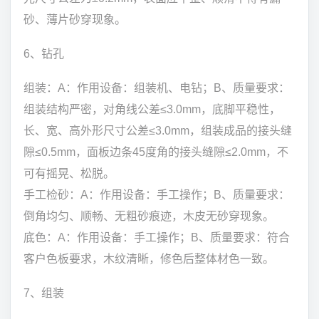
砂、薄片砂穿现象。
6、钻孔
组装：A：作用设备：组装机、电钻；B、质量要求：
组装结构严密，对角线公差≤3.0mm，底脚平稳性，
长、宽、高外形尺寸公差≤3.0mm，组装成品的接头缝
隙≤0.5mm，面板边条45度角的接头缝隙≤2.0mm，不
可有摇晃、松脱。
手工检砂：A：作用设备：手工操作；B、质量要求：
倒角均匀、顺畅、无粗砂痕迹，木皮无砂穿现象。
底色：A：作用设备：手工操作；B、质量要求：符合
客户色板要求，木纹清晰，修色后整体材色一致。
7、组装