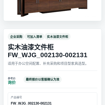
企业采购
可加入清单
实木油漆文件柜
实木油漆文件柜
FW_WJG_002130-002131
适用于办公空间配置、补充采购和项目型家具选型。
最终报价以客服确认为准
询价
产品编号
FW_WJG_002130-002131