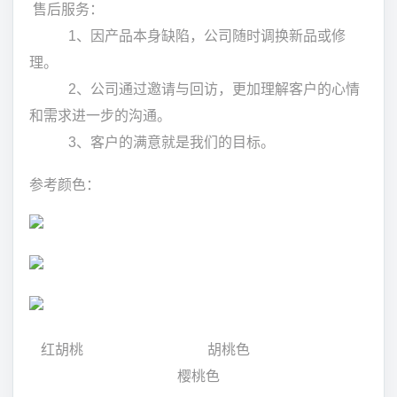
售后服务：
1、因产品本身缺陷，公司随时调换新品或修
理。
2、公司通过邀请与回访，更加理解客户的心情
和需求进一步的沟通。
3、客户的满意就是我们的目标。
参考颜色：
红胡桃 胡桃色
樱桃色