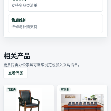
支持多品类清单
售后维护
维修与补购支持
相关产品
更多同类办公家具可继续浏览或加入采购清单。
查看同类
可采购
可采购