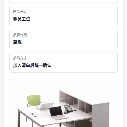
产品分类
职员工位
品牌/来源
赢胜
采购方式
加入清单后统一确认