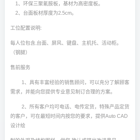
1、环保三聚氰胺板，基材为高密度板。
2、台面板材厚度为2.5cm。
工位配置说明:
每人位包含,台面、屏风、键盘、主机托、活动柜。
（钢腿）
售前服务
1、具有丰富经验的销售顾问，可以充分了解顾客
需求，并能向您提供专业意见制订合理的方案。
2、所有客户均可电话、电传定货，特殊产品定货
的客户，可在最短时间内按您的要求，提供Auto CAD
设计绘