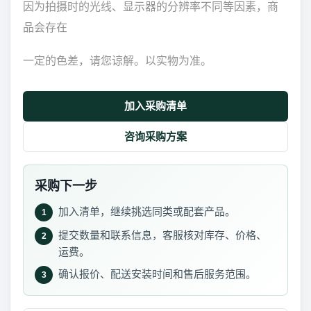
因为拍摄时的光线、显示器的分辨率不同等因素，商
品会存在
一定的色差，请您谅解。以实物为准。
加入采购清单
咨询采购方案
采购下一步
加入清单，继续挑选同类或配套产品。
1
提交数量和联系信息，客服核对库存、价格、
2
运费。
确认报价、配送安装时间和售后服务范围。
3