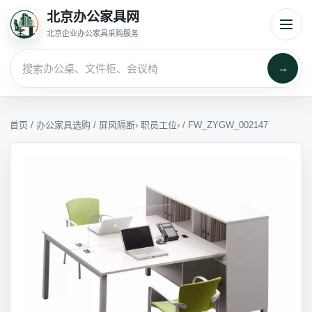
北京办公家具网
北京企业办公家具采购服务
→
首页
/
办公家具选购
/
屏风隔断
›
职员工位
› / FW_ZYGW_002147