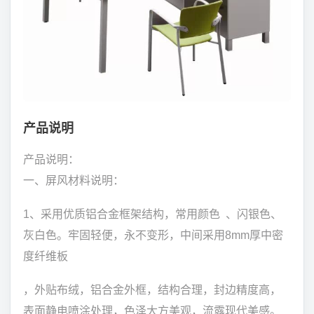
产品说明
产品说明：
一、屏风材料说明：
1、采用优质铝合金框架结构，常用颜色 、闪银色、
灰白色。牢固轻便，永不变形，中间采用8mm厚中密
度纤维板
，外贴布绒，铝合金外框，结构合理，封边精度高，
表面静电喷涂处理，色泽大方美观，流露现代美感。