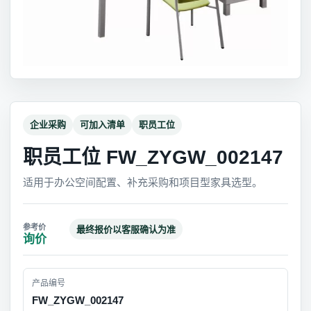
企业采购
可加入清单
职员工位
职员工位 FW_ZYGW_002147
适用于办公空间配置、补充采购和项目型家具选型。
最终报价以客服确认为准
询价
产品编号
FW_ZYGW_002147