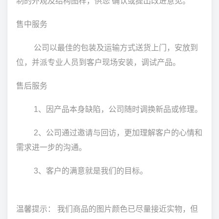
制的外观及结构图样，供您 确认或提出改进意见。
售中服务
公司以最佳的包装及运输方式送货上门，安放到
位，并派专业人员到客户现场安装，调试产品。
售后服务
1、因产品本身缺陷，公司随时调换新品或修理。
2、公司通过邀请与回访，更加理解客户的心情和
需求进一步的沟通。
3、客户的满意就是我们的目标。
温馨提示： 我们商品的图片颜色已尽量接近实物，但