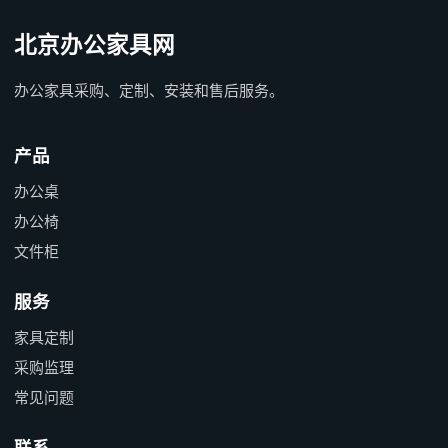
北京办公家具网
办公家具采购、定制、安装和售后服务。
产品
办公桌
办公椅
文件柜
服务
家具定制
采购监理
常见问题