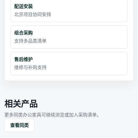
配送安装
北京项目协同安排
组合采购
支持多品类清单
售后维护
维修与补购支持
相关产品
更多同类办公家具可继续浏览或加入采购清单。
查看同类