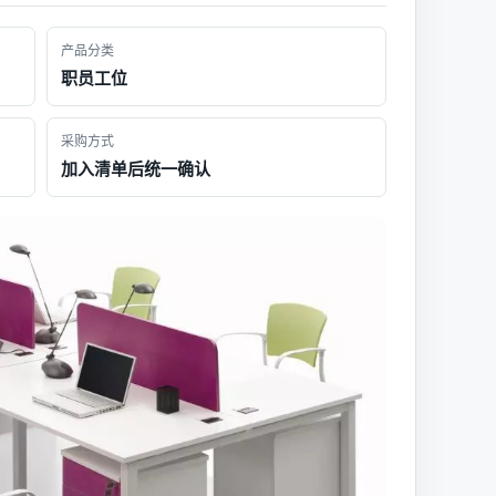
产品分类
职员工位
采购方式
加入清单后统一确认