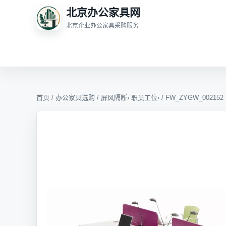
北京办公家具网
北京企业办公家具采购服务
首页
/
办公家具选购
/
屏风隔断
›
职员工位
› / FW_ZYGW_002152