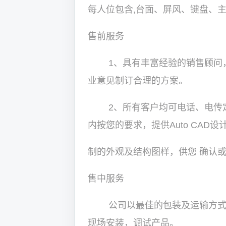
每人位包含,台面、屏风、键盘、
售前服务
1、具有丰富经验的销售顾问，
业意见制订合理的方案。
2、所有客户均可电话、电传定
内按您的要求，提供Auto CAD设
制的外观及结构图样，供您 确认
售中服务
公司以最佳的包装及运输方式送
现场安装，调试产品。