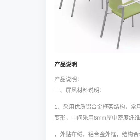
产品说明
产品说明：
一、屏风材料说明：
1、采用优质铝合金框架结构，常
变形，中间采用8mm厚中密度纤
，外贴布绒，铝合金外框，结构合