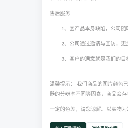
售后服务
1、因产品本身缺陷，公司随时
2、公司通过邀请与回访，更加
3、客户的满意就是我们的目
温馨提示： 我们商品的图片颜色
器的分辨率不同等因素，商品会存
一定的色差，请您谅解。以实物为