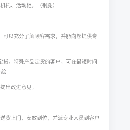
主机托、活动柜。（钢腿）
可以充分了解顾客需求，并能向您提供专
货，特殊产品定货的客户，可在最短时间
计绘
或提出改进意见。
货上门，安放到位，并派专业人员到客户