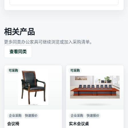
相关产品
更多同类办公家具可继续浏览或加入采购清单。
查看同类
可采购
可采购
企业采购
快速报价
企业采购
快速报价
会议椅
实木会议桌