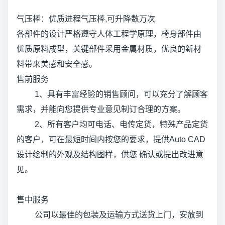
气压棒：优质进程气压棒,可升降数万次
各部件的设计严格遵守人体工程学原理，椅身部件由
优质原料成型，关键部件采用金属材质，优良的新材
料带来美感和安全感。
售前服务
1、具有丰富经验的销售顾问，可以充分了解顾客
需求，并能向您提供专业意见制订合理的方案。
2、所有客户均可电话、电传定货，特殊产品定货
的客户，可在最短时间内按您的要求，提供Auto CAD
设计绘制的外观及结构图样，供您 确认或提出改进意
见。
售中服务
公司以最佳的包装及运输方式送货上门，安放到