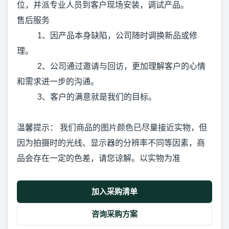
位，并派专业人员到客户现场安装，调试产品。
售后服务
1、因产品本身缺陷，公司随时调换新品或修
理。
2、公司通过邀请与回访，更加理解客户的心情
和需求进一步的沟通。
3、客户的满意就是我们的目标。
温馨提示： 我们商品的图片颜色已尽量接近实物，但
因为拍摄时的光线、显示器的分辨率不同等因素，商
品会存在一定的色差，请您谅解。以实物为准
加入采购清单
咨询采购方案