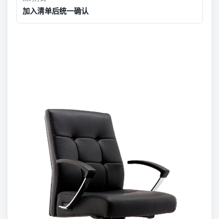
加入清单后统一确认