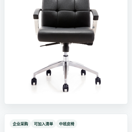
企业采购
可加入清单
中班皮椅