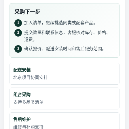
采购下一步
加入清单，继续挑选同类或配套产品。
1
提交数量和联系信息，客服核对库存、价格、
2
运费。
确认报价、配送安装时间和售后服务范围。
3
配送安装
北京项目协同安排
组合采购
支持多品类清单
售后维护
维修与补购支持