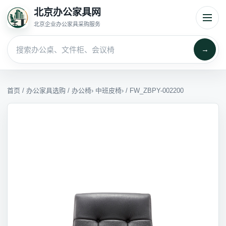
北京办公家具网
北京企业办公家具采购服务
→
首页
/
办公家具选购
/
办公椅
›
中班皮椅
› / FW_ZBPY-002200