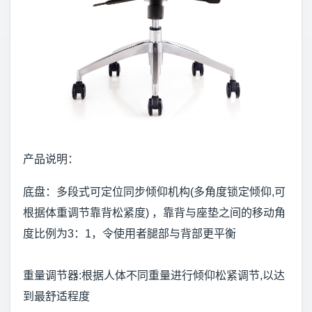
产品说明：
底盘：多段式可定位同步倾仰机构(多角度锁定倾仰,可
根据体重调节靠背松紧度) ，靠背与座垫之间的移动角
度比例为3：1，令使用者腿部与背部更平衡
重量调节器:根据人体不同重量进行倾仰松紧调节,以达
到最舒适程度