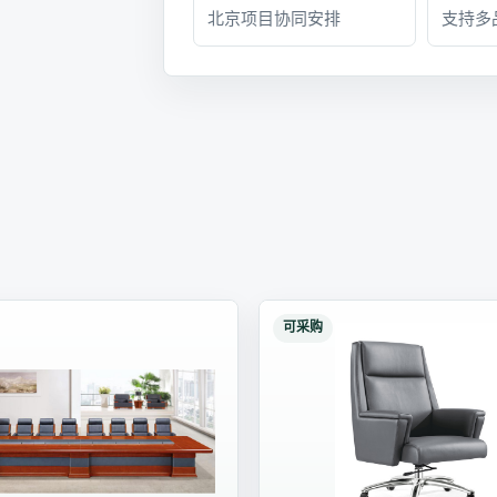
北京项目协同安排
支持多
可采购