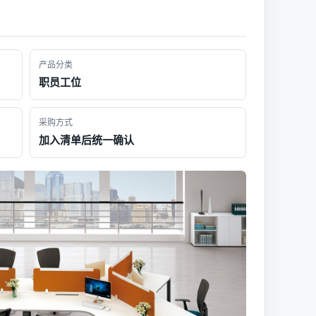
产品分类
职员工位
采购方式
加入清单后统一确认