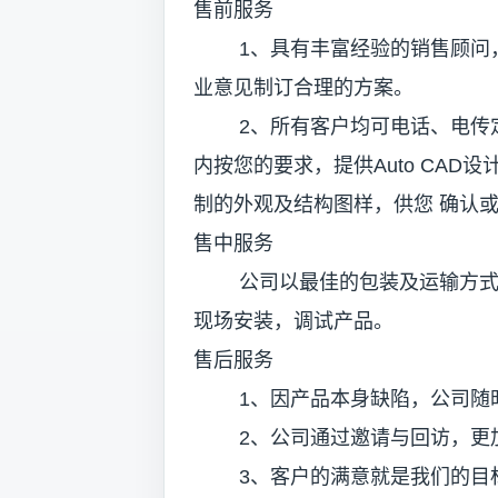
售前服务
1、具有丰富经验的销售顾问，
业意见制订合理的方案。
2、所有客户均可电话、电传定
内按您的要求，提供Auto CAD设
制的外观及结构图样，供您 确认
售中服务
公司以最佳的包装及运输方式送
现场安装，调试产品。
售后服务
1、因产品本身缺陷，公司随时
2、公司通过邀请与回访，更加
3、客户的满意就是我们的目