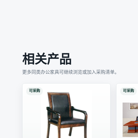
相关产品
更多同类办公家具可继续浏览或加入采购清单。
可采购
可采购