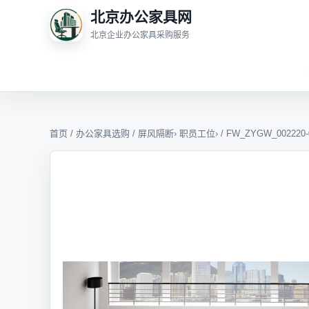
北京办公家具网
北京企业办公家具采购服务
首页
/
办公家具选购
/
屏风隔断
›
职员工位
› / FW_ZYGW_002220-