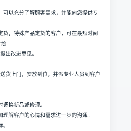
可以充分了解顾客需求，并能向您提供专
货，特殊产品定货的客户，可在最短时间
计绘
或提出改进意见。
货上门，安放到位，并派专业人员到客户
调换新品或修理。
理解客户的心情和需求进一步的沟通。
标。