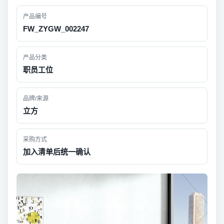
产品编号
FW_ZYGW_002247
产品分类
职员工位
品牌/来源
立方
采购方式
加入清单后统一确认