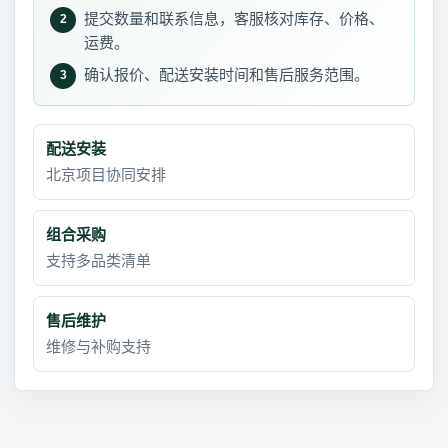
提交数量和联系信息，客服核对库存、价格、
2
运费。
确认报价、配送安装时间和售后服务范围。
3
配送安装
北京项目协同安排
组合采购
支持多品类清单
售后维护
维修与补购支持