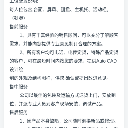
工位配置说明:
每人位包含,台面、屏风、键盘、主机托、活动柜。
（钢腿）
售前服务
1、具有丰富经验的销售顾问，可以充分了解顾客
需求，并能向您提供专业意见制订合理的方案。
2、所有客户均可电话、电传定货，特殊产品定货
的客户，可在最短时间内按您的要求，提供Auto CAD
设计绘
制的外观及结构图样，供您 确认或提出改进意见。
售中服务
公司以最佳的包装及运输方式送货上门，安放到
位，并派专业人员到客户现场安装，调试产品。
售后服务
1、因产品本身缺陷，公司随时调换新品或修理。