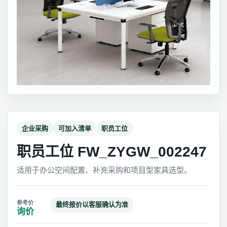
企业采购
可加入清单
职员工位
职员工位 FW_ZYGW_002247
适用于办公空间配置、补充采购和项目型家具选型。
最终报价以客服确认为准
询价