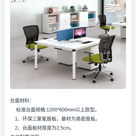
台面材料：
标准台面规格:1200*600mm以上款型。
1、环保三聚氰胺板，基材为高密度板。
2、台面板材厚度为2.5cm。