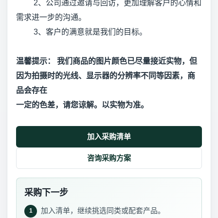
2、公司通过邀请与回访，更加理解客户的心情和
需求进一步的沟通。
3、客户的满意就是我们的目标。
温馨提示： 我们商品的图片颜色已尽量接近实物，但
因为拍摄时的光线、显示器的分辨率不同等因素，商
品会存在
一定的色差，请您谅解。以实物为准。
加入采购清单
咨询采购方案
采购下一步
加入清单，继续挑选同类或配套产品。
1