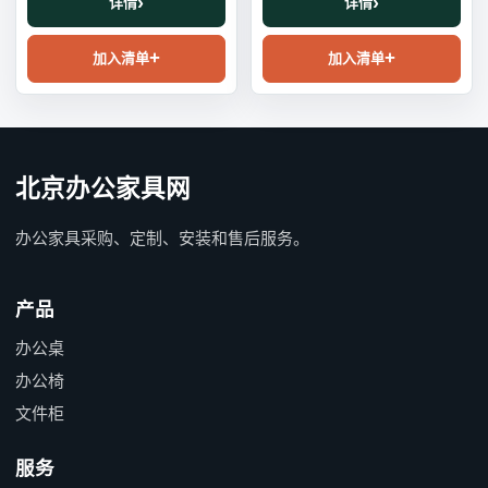
详情
详情
加入清单
加入清单
北京办公家具网
办公家具采购、定制、安装和售后服务。
产品
办公桌
办公椅
文件柜
服务