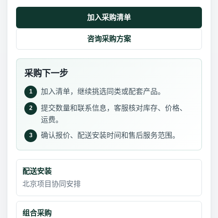
加入采购清单
咨询采购方案
采购下一步
加入清单，继续挑选同类或配套产品。
1
提交数量和联系信息，客服核对库存、价格、
2
运费。
确认报价、配送安装时间和售后服务范围。
3
配送安装
北京项目协同安排
组合采购