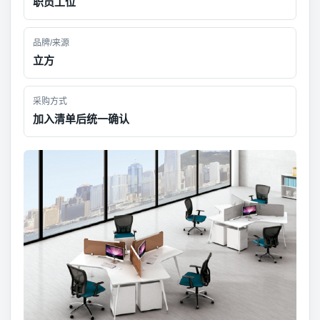
职员工位
品牌/来源
立方
采购方式
加入清单后统一确认