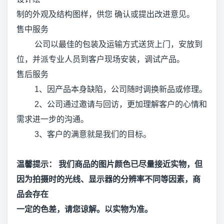
制的外观及结构图样，供您 确认或提出改进意见。
售中服务
公司以最佳的包装及运输方式送货上门，安放到
位，并派专业人员到客户现场安装，调试产品。
售后服务
1、因产品本身缺陷，公司随时调换新品或修理。
2、公司通过邀请与回访，更加理解客户的心情和
需求进一步的沟通。
3、客户的满意就是我们的目标。
温馨提示： 我们商品的图片颜色已尽量接近实物，但
因为拍摄时的光线、显示器的分辨率不同等因素，商
品会存在
一定的色差，请您谅解。以实物为准。