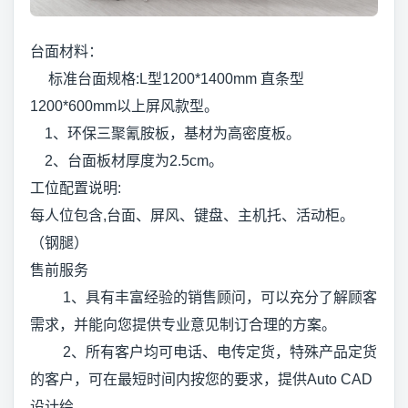
台面材料：
标准台面规格:L型1200*1400mm 直条型
1200*600mm以上屏风款型。
1、环保三聚氰胺板，基材为高密度板。
2、台面板材厚度为2.5cm。
工位配置说明:
每人位包含,台面、屏风、键盘、主机托、活动柜。
（钢腿）
售前服务
1、具有丰富经验的销售顾问，可以充分了解顾客
需求，并能向您提供专业意见制订合理的方案。
2、所有客户均可电话、电传定货，特殊产品定货
的客户，可在最短时间内按您的要求，提供Auto CAD
设计绘