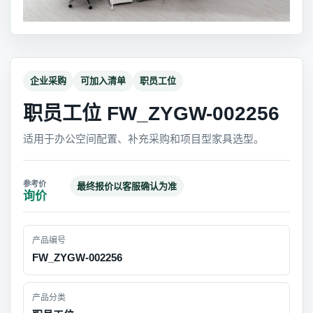
企业采购
可加入清单
职员工位
职员工位 FW_ZYGW-002256
适用于办公空间配置、补充采购和项目型家具选型。
最终报价以客服确认为准
询价
产品编号
FW_ZYGW-002256
产品分类