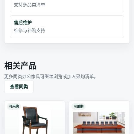
支持多品类清单
售后维护
维修与补购支持
相关产品
更多同类办公家具可继续浏览或加入采购清单。
查看同类
可采购
可采购