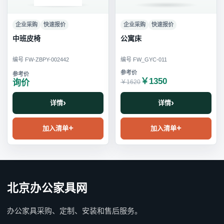
企业采购
快速报价
企业采购
快速报价
中班皮椅
公寓床
编号 FW-ZBPY-002442
编号 FW_GYC-011
￥1350
询价
￥1620
详情
详情
加入清单
加入清单
北京办公家具网
办公家具采购、定制、安装和售后服务。