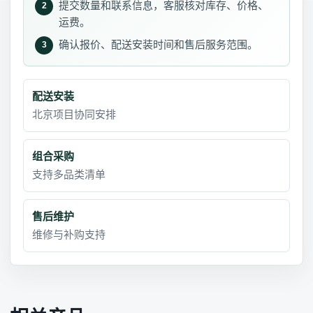
提交数量和联系信息，客服核对库存、价格、
2
运费。
确认报价、配送安装时间和售后服务范围。
3
配送安装
北京项目协同安排
组合采购
支持多品类清单
售后维护
维修与补购支持