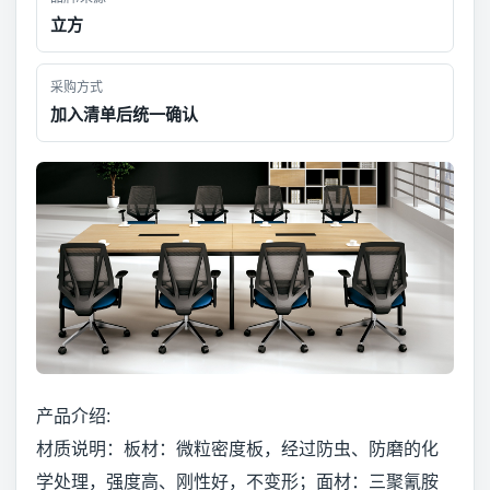
立方
采购方式
加入清单后统一确认
产品介绍:
材质说明：板材：微粒密度板，经过防虫、防磨的化
学处理，强度高、刚性好，不变形；面材：三聚氰胺