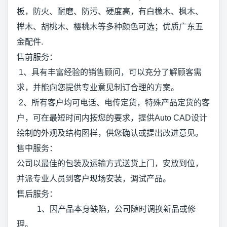
板，防火、耐磨、防污、硬度高，有白橡木、枫木、
榉木、胡桃木、樱桃木等多种颜色可选；优质广东五
金配件.
售前服务：
1、具有丰富经验的销售顾问，可以充分了解顾客需
求，并能向您提供专业意见制订合理的方案。
2、所有客户均可电话、电传定货，特殊产品定货的客
户，可在最短时间内按您的要求，提供Auto CAD设计
绘制的外观及结构图样，供您确认或提出改进意见。
售中服务：
公司以最佳的包装及运输方式送货上门，安放到位，
并派专业人员到客户现场安装，调试产品。
售后服务：
1、因产品本身缺陷，公司随时调换新品或修
理。