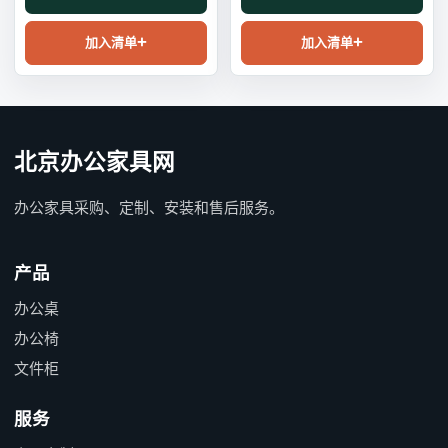
加入清单
加入清单
北京办公家具网
办公家具采购、定制、安装和售后服务。
产品
办公桌
办公椅
文件柜
服务