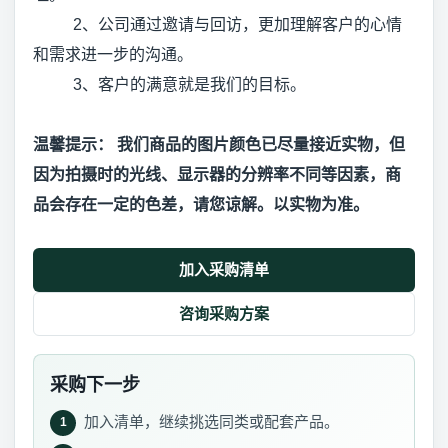
2、公司通过邀请与回访，更加理解客户的心情
和需求进一步的沟通。
3、客户的满意就是我们的目标。
温馨提示： 我们商品的图片颜色已尽量接近实物，但
因为拍摄时的光线、显示器的分辨率不同等因素，商
品会存在一定的色差，请您谅解。以实物为准。
加入采购清单
咨询采购方案
采购下一步
加入清单，继续挑选同类或配套产品。
1