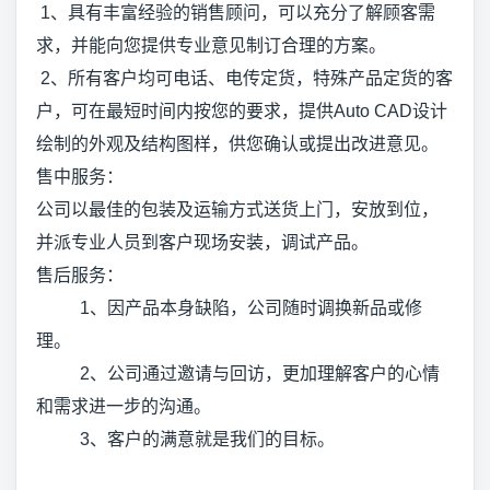
1、具有丰富经验的销售顾问，可以充分了解顾客需
求，并能向您提供专业意见制订合理的方案。
2、所有客户均可电话、电传定货，特殊产品定货的客
户，可在最短时间内按您的要求，提供Auto CAD设计
绘制的外观及结构图样，供您确认或提出改进意见。
售中服务：
公司以最佳的包装及运输方式送货上门，安放到位，
并派专业人员到客户现场安装，调试产品。
售后服务：
1、因产品本身缺陷，公司随时调换新品或修
理。
2、公司通过邀请与回访，更加理解客户的心情
和需求进一步的沟通。
3、客户的满意就是我们的目标。