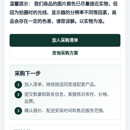
温馨提示： 我们商品的图片颜色已尽量接近实物，但
因为拍摄时的光线、显示器的分辨率不同等因素，商
品会存在一定的色差，请您谅解。以实物为准。
加入采购清单
咨询采购方案
采购下一步
加入清单，继续挑选同类或配套产品。
1
提交数量和联系信息，客服核对库存、价格、
2
运费。
确认报价、配送安装时间和售后服务范围。
3