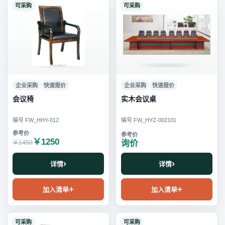
可采购
可采购
企业采购
快速报价
企业采购
快速报价
会议椅
实木会议桌
编号 FW_HHY-012
编号 FW_HYZ-002101
￥1250
询价
￥1450
详情
详情
加入清单
加入清单
可采购
可采购