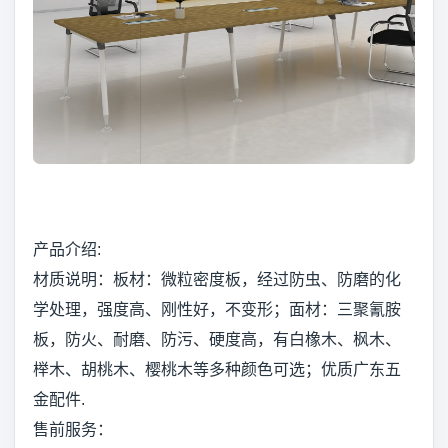
产品介绍:
材质说明：板材：微粒密度板，经过防虫、防磨的化
学处理，强度高、刚性好，不变形；面材：三聚氰胺
板，防火、耐磨、防污、硬度高，有白橡木、枫木、
榉木、胡桃木、樱桃木等多种颜色可选；优质广东五
金配件.
售前服务：