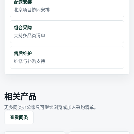
配送安装
北京项目协同安排
组合采购
支持多品类清单
售后维护
维修与补购支持
相关产品
更多同类办公家具可继续浏览或加入采购清单。
查看同类