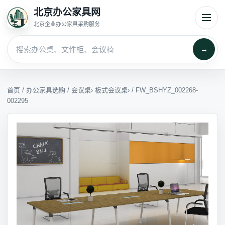
北京办公家具网
北京企业办公家具采购服务
→
首页
/
办公家具选购
/
会议桌
›
板式会议桌
› / FW_BSHYZ_002268-
002295