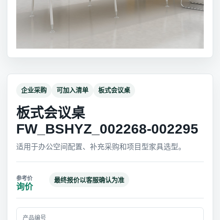
企业采购
可加入清单
板式会议桌
板式会议桌
FW_BSHYZ_002268-002295
适用于办公空间配置、补充采购和项目型家具选型。
最终报价以客服确认为准
询价
产品编号