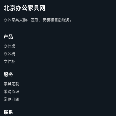
北京办公家具网
办公家具采购、定制、安装和售后服务。
产品
办公桌
办公椅
文件柜
服务
家具定制
采购监理
常见问题
联系