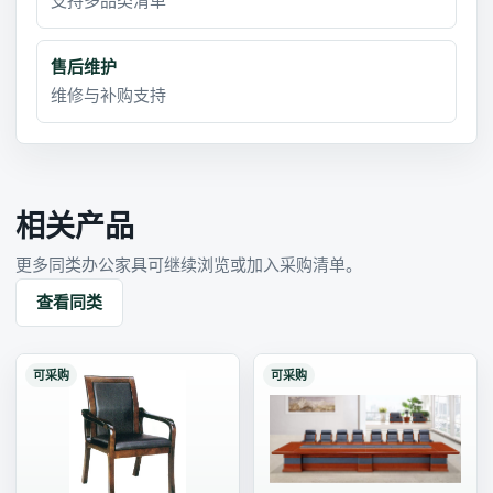
支持多品类清单
售后维护
维修与补购支持
相关产品
更多同类办公家具可继续浏览或加入采购清单。
查看同类
可采购
可采购