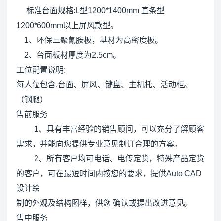
标准台面规格:L型1200*1400mm 直条型
1200*600mm以上屏风款型。
1、环保三聚氰胺板，基材为高密度板。
2、台面板材厚度为2.5cm。
工位配置说明:
每人位包含,台面、屏风、键盘、主机托、活动柜。
（钢腿）
售前服务
1、具有丰富经验的销售顾问，可以充分了解顾客
需求，并能向您提供专业意见制订合理的方案。
2、所有客户均可电话、电传定货，特殊产品定货
的客户，可在最短时间内按您的要求，提供Auto CAD
设计绘
制的外观及结构图样，供您 确认或提出改进意见。
售中服务