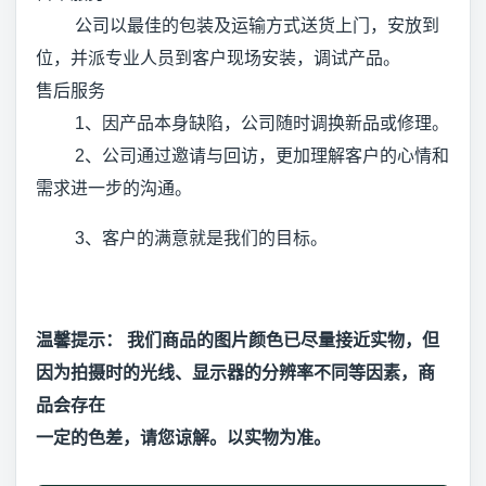
公司以最佳的包装及运输方式送货上门，安放到
位，并派专业人员到客户现场安装，调试产品。
售后服务
1、因产品本身缺陷，公司随时调换新品或修理。
2、公司通过邀请与回访，更加理解客户的心情和
需求进一步的沟通。
3、客户的满意就是我们的目标。
温馨提示： 我们商品的图片颜色已尽量接近实物，但
因为拍摄时的光线、显示器的分辨率不同等因素，商
品会存在
一定的色差，请您谅解。以实物为准。