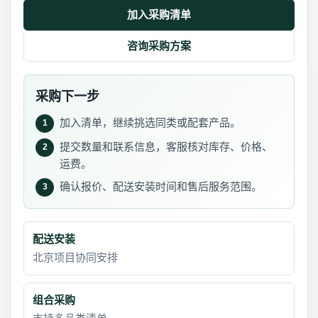
加入采购清单
咨询采购方案
采购下一步
加入清单，继续挑选同类或配套产品。
1
提交数量和联系信息，客服核对库存、价格、
2
运费。
确认报价、配送安装时间和售后服务范围。
3
配送安装
北京项目协同安排
组合采购