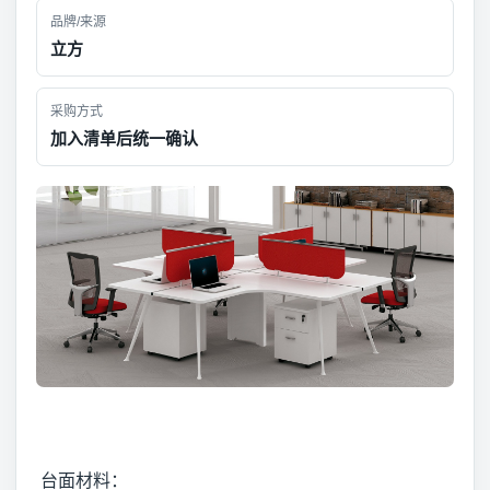
品牌/来源
立方
采购方式
加入清单后统一确认
台面材料：