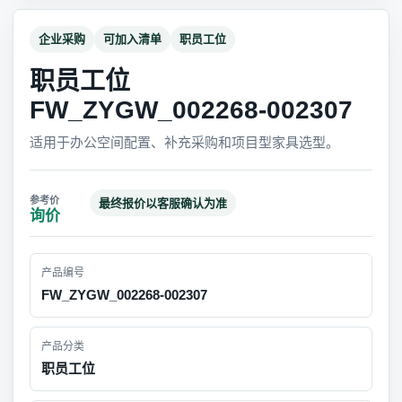
企业采购
可加入清单
职员工位
职员工位
FW_ZYGW_002268-002307
适用于办公空间配置、补充采购和项目型家具选型。
最终报价以客服确认为准
询价
产品编号
FW_ZYGW_002268-002307
产品分类
职员工位