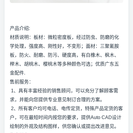
产品介绍:
材质说明：板材：微粒密度板，经过防虫、防磨的化
学处理，强度高、刚性好，不变形；面材：三聚氰胺
板，防火、耐磨、防污、硬度高，有白橡木、枫木、
榉木、胡桃木、樱桃木等多种颜色可选；优质广东五
金配件.
售前服务：
1、具有丰富经验的销售顾问，可以充分了解顾客需
求，并能向您提供专业意见制订合理的方案。
2、所有客户均可电话、电传定货，特殊产品定货的客
户，可在最短时间内按您的要求，提供Auto CAD设计
绘制的外观及结构图样，供您确认或提出改进意见。