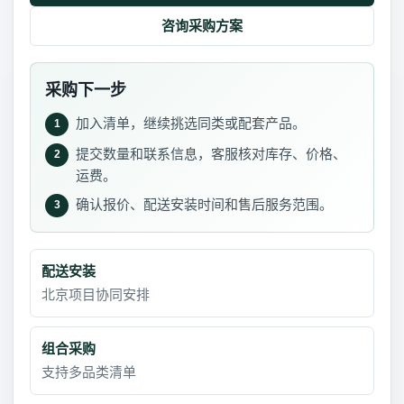
咨询采购方案
采购下一步
加入清单，继续挑选同类或配套产品。
1
提交数量和联系信息，客服核对库存、价格、
2
运费。
确认报价、配送安装时间和售后服务范围。
3
配送安装
北京项目协同安排
组合采购
支持多品类清单