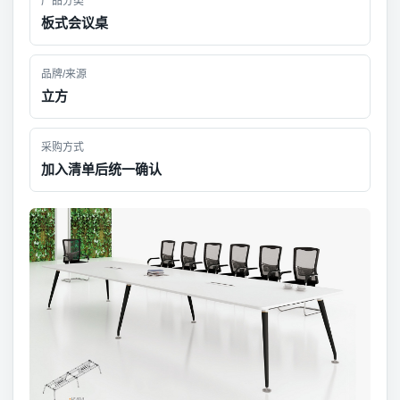
产品分类
板式会议桌
品牌/来源
立方
采购方式
加入清单后统一确认