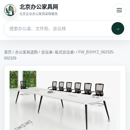
北京办公家具网
北京企业办公家具采购服务
→
首页
/
办公家具选购
/
会议桌
›
板式会议桌
› / FW_BSHYZ_002325-
002329