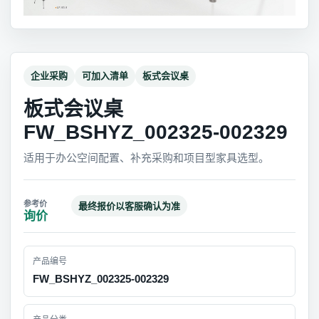
企业采购
可加入清单
板式会议桌
板式会议桌
FW_BSHYZ_002325-002329
适用于办公空间配置、补充采购和项目型家具选型。
最终报价以客服确认为准
询价
产品编号
FW_BSHYZ_002325-002329