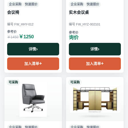
企业采购
快速报价
企业采购
快速报价
会议椅
实木会议桌
编号 FW_HHY-012
编号 FW_HYZ-002101
￥1250
询价
￥1450
详情
详情
加入清单
加入清单
可采购
可采购
企业采购
快速报价
企业采购
快速报价