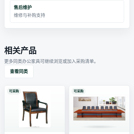
售后维护
维修与补购支持
相关产品
更多同类办公家具可继续浏览或加入采购清单。
查看同类
可采购
可采购