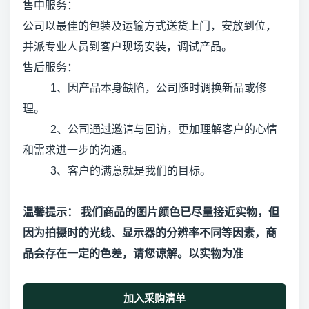
售中服务：
公司以最佳的包装及运输方式送货上门，安放到位，
并派专业人员到客户现场安装，调试产品。
售后服务：
1、因产品本身缺陷，公司随时调换新品或修
理。
2、公司通过邀请与回访，更加理解客户的心情
和需求进一步的沟通。
3、客户的满意就是我们的目标。
温馨提示： 我们商品的图片颜色已尽量接近实物，但
因为拍摄时的光线、显示器的分辨率不同等因素，商
品会存在一定的色差，请您谅解。以实物为准
加入采购清单