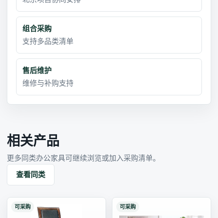
组合采购
支持多品类清单
售后维护
维修与补购支持
相关产品
更多同类办公家具可继续浏览或加入采购清单。
查看同类
可采购
可采购