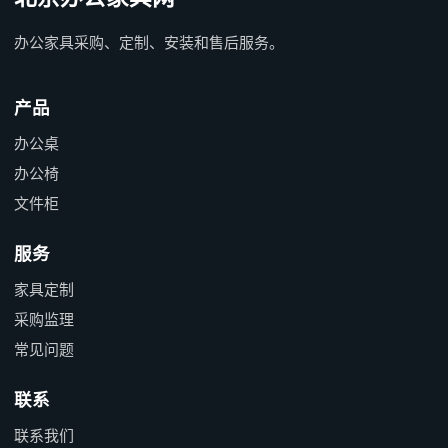
办公家具采购、定制、安装和售后服务。
产品
办公桌
办公椅
文件柜
服务
家具定制
采购监理
常见问题
联系
联系我们