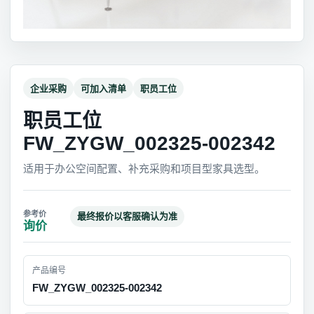
企业采购
可加入清单
职员工位
职员工位
FW_ZYGW_002325-002342
适用于办公空间配置、补充采购和项目型家具选型。
最终报价以客服确认为准
询价
产品编号
FW_ZYGW_002325-002342