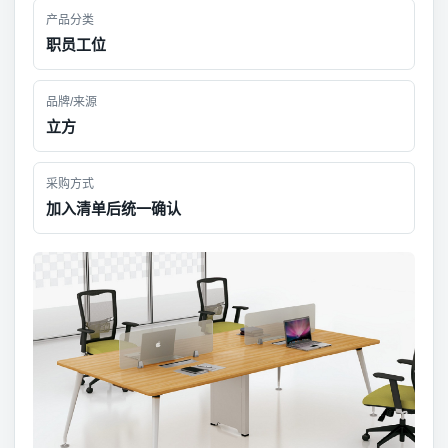
产品分类
职员工位
品牌/来源
立方
采购方式
加入清单后统一确认