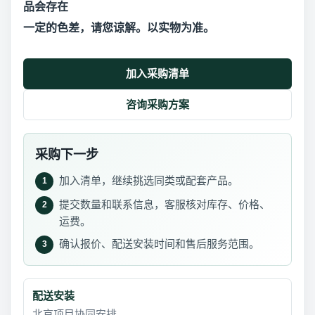
品会存在
一定的色差，请您谅解。以实物为准。
加入采购清单
咨询采购方案
采购下一步
加入清单，继续挑选同类或配套产品。
1
提交数量和联系信息，客服核对库存、价格、
2
运费。
确认报价、配送安装时间和售后服务范围。
3
配送安装
北京项目协同安排