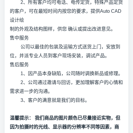
2、所有客户均可电话、电传定货，特殊产品定货
的客户，可在最短时间内按您的要求，提供Auto CAD
设计绘
制的外观及结构图样，供您 确认或提出改进意见。
售中服务
公司以最佳的包装及运输方式送货上门，安放到
位，并派专业人员到客户现场安装，调试产品。
售后服务
1、因产品本身缺陷，公司随时调换新品或修理。
2、公司通过邀请与回访，更加理解客户的心情和
需求进一步的沟通。
3、客户的满意就是我们的目标。
温馨提示： 我们商品的图片颜色已尽量接近实物，但
因为拍摄时的光线、显示器的分辨率不同等因素，商