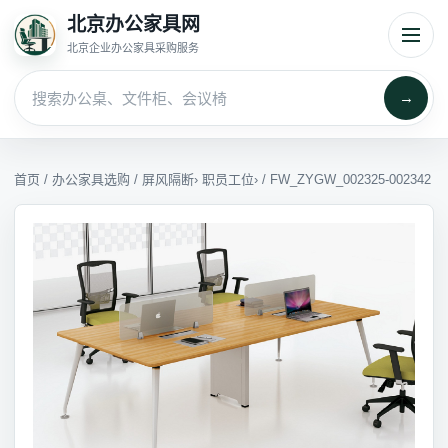
北京办公家具网
北京企业办公家具采购服务
→
首页
/
办公家具选购
/
屏风隔断
›
职员工位
› / FW_ZYGW_002325-002342