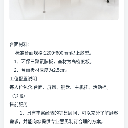
台面材料：
标准台面规格:1200*600mm以上款型。
1、环保三聚氰胺板，基材为高密度板。
2、台面板材厚度为2.5cm。
工位配置说明:
每人位包含,台面、屏风、键盘、主机托、活动柜。
（钢腿）
售前服务
1、具有丰富经验的销售顾问，可以充分了解顾客
需求，并能向您提供专业意见制订合理的方案。