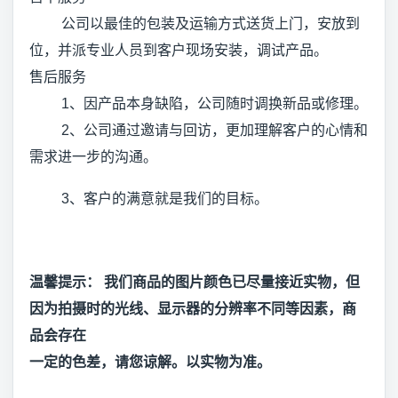
公司以最佳的包装及运输方式送货上门，安放到
位，并派专业人员到客户现场安装，调试产品。
售后服务
1、因产品本身缺陷，公司随时调换新品或修理。
2、公司通过邀请与回访，更加理解客户的心情和
需求进一步的沟通。
3、客户的满意就是我们的目标。
温馨提示： 我们商品的图片颜色已尽量接近实物，但
因为拍摄时的光线、显示器的分辨率不同等因素，商
品会存在
一定的色差，请您谅解。以实物为准。