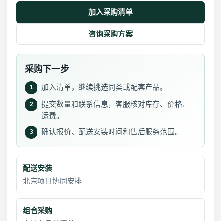
加入采购清单
咨询采购方案
采购下一步
加入清单，继续挑选同类或配套产品。
1
提交数量和联系信息，客服核对库存、价格、
2
运费。
确认报价、配送安装时间和售后服务范围。
3
配送安装
北京项目协同安排
组合采购