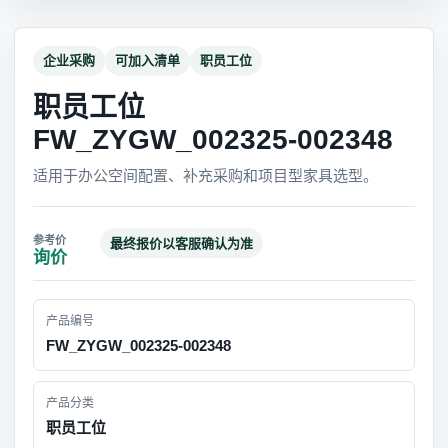
企业采购
可加入清单
职员工位
职员工位
FW_ZYGW_002325-002348
适用于办公空间配置、补充采购和项目型家具选型。
最终报价以客服确认为准
询价
产品编号
FW_ZYGW_002325-002348
产品分类
职员工位