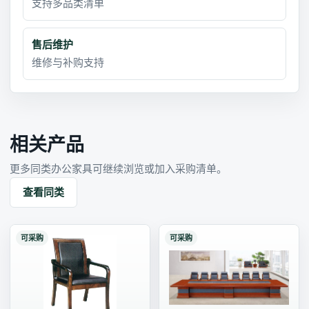
支持多品类清单
售后维护
维修与补购支持
相关产品
更多同类办公家具可继续浏览或加入采购清单。
查看同类
可采购
可采购