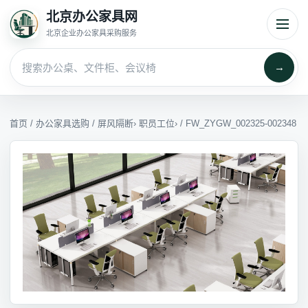
北京办公家具网
北京企业办公家具采购服务
→
首页
/
办公家具选购
/
屏风隔断
›
职员工位
› / FW_ZYGW_002325-002348