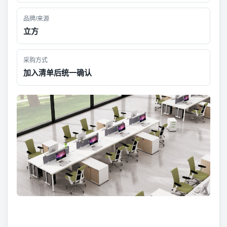
品牌/来源
立方
采购方式
加入清单后统一确认