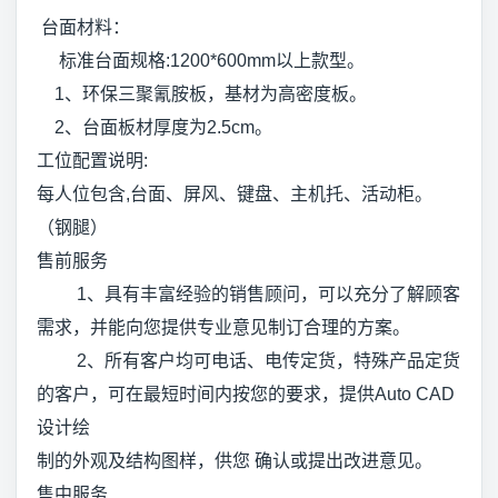
台面材料：
标准台面规格:1200*600mm以上款型。
1、环保三聚氰胺板，基材为高密度板。
2、台面板材厚度为2.5cm。
工位配置说明:
每人位包含,台面、屏风、键盘、主机托、活动柜。
（钢腿）
售前服务
1、具有丰富经验的销售顾问，可以充分了解顾客
需求，并能向您提供专业意见制订合理的方案。
2、所有客户均可电话、电传定货，特殊产品定货
的客户，可在最短时间内按您的要求，提供Auto CAD
设计绘
制的外观及结构图样，供您 确认或提出改进意见。
售中服务