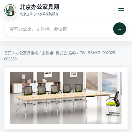
北京办公家具网
北京企业办公家具采购服务
→
首页
/
办公家具选购
/
会议桌
›
板式会议桌
› / FW_BSHYZ_002325-
002380