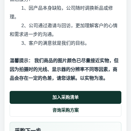
1、因产品本身缺陷，公司随时调换新品或修
理。
2、公司通过邀请与回访，更加理解客户的心情
和需求进一步的沟通。
3、客户的满意就是我们的目标。
温馨提示： 我们商品的图片颜色已尽量接近实物，但
因为拍摄时的光线、显示器的分辨率不同等因素，商
品会存在一定的色差，请您谅解。以实物为准。
加入采购清单
咨询采购方案