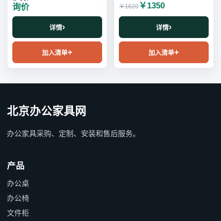
￥1350
询价
￥1620
详情
详情
加入清单
加入清单
北京办公家具网
办公家具采购、定制、安装和售后服务。
产品
办公桌
办公椅
文件柜