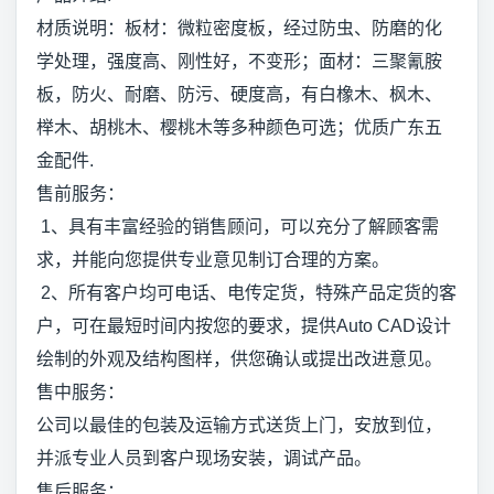
材质说明：板材：微粒密度板，经过防虫、防磨的化
学处理，强度高、刚性好，不变形；面材：三聚氰胺
板，防火、耐磨、防污、硬度高，有白橡木、枫木、
榉木、胡桃木、樱桃木等多种颜色可选；优质广东五
金配件.
售前服务：
1、具有丰富经验的销售顾问，可以充分了解顾客需
求，并能向您提供专业意见制订合理的方案。
2、所有客户均可电话、电传定货，特殊产品定货的客
户，可在最短时间内按您的要求，提供Auto CAD设计
绘制的外观及结构图样，供您确认或提出改进意见。
售中服务：
公司以最佳的包装及运输方式送货上门，安放到位，
并派专业人员到客户现场安装，调试产品。
售后服务：