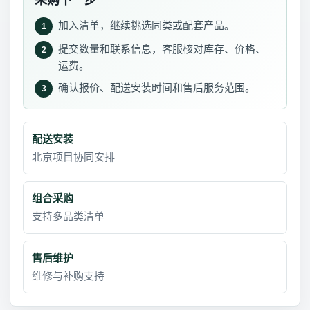
采购下一步
加入清单，继续挑选同类或配套产品。
1
提交数量和联系信息，客服核对库存、价格、
2
运费。
确认报价、配送安装时间和售后服务范围。
3
配送安装
北京项目协同安排
组合采购
支持多品类清单
售后维护
维修与补购支持