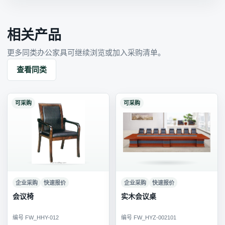
相关产品
更多同类办公家具可继续浏览或加入采购清单。
查看同类
可采购
可采购
企业采购
快速报价
企业采购
快速报价
会议椅
实木会议桌
编号 FW_HHY-012
编号 FW_HYZ-002101