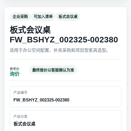
企业采购
可加入清单
板式会议桌
板式会议桌
FW_BSHYZ_002325-002380
适用于办公空间配置、补充采购和项目型家具选型。
最终报价以客服确认为准
询价
产品编号
FW_BSHYZ_002325-002380
产品分类
板式会议桌