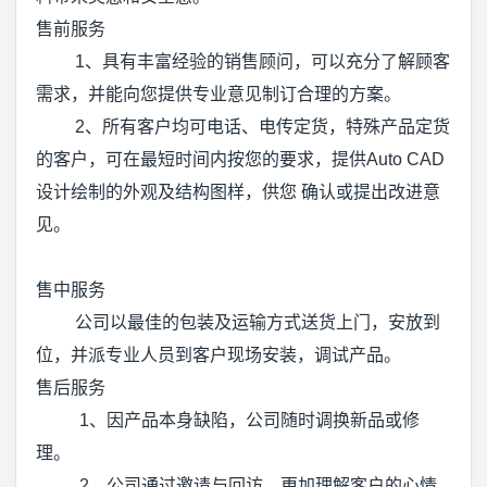
售前服务
1、具有丰富经验的销售顾问，可以充分了解顾客
需求，并能向您提供专业意见制订合理的方案。
2、所有客户均可电话、电传定货，特殊产品定货
的客户，可在最短时间内按您的要求，提供Auto CAD
设计绘制的外观及结构图样，供您 确认或提出改进意
见。
售中服务
公司以最佳的包装及运输方式送货上门，安放到
位，并派专业人员到客户现场安装，调试产品。
售后服务
1、因产品本身缺陷，公司随时调换新品或修
理。
2、公司通过邀请与回访，更加理解客户的心情