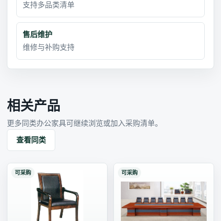
支持多品类清单
售后维护
维修与补购支持
相关产品
更多同类办公家具可继续浏览或加入采购清单。
查看同类
可采购
可采购