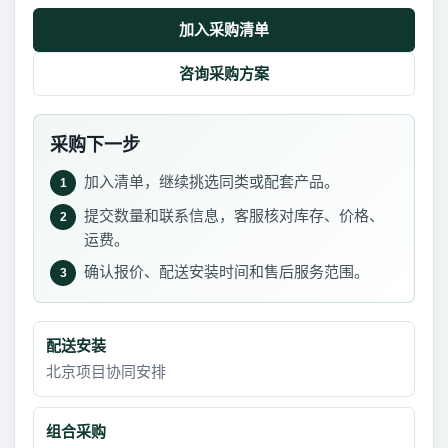
加入采购清单
咨询采购方案
采购下一步
加入清单，继续挑选同类或配套产品。
1
提交数量和联系信息，客服核对库存、价格、
2
运费。
确认报价、配送安装时间和售后服务范围。
3
配送安装
北京项目协同安排
组合采购