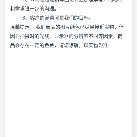
和需求进一步的沟通。
3、客户的满意就是我们的目标。
温馨提示： 我们商品的图片颜色已尽量接近实物，但
因为拍摄时的光线、显示器的分辨率不同等因素，商
品会存在一定的色差，请您谅解。以实物为准