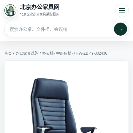
北京办公家具网
北京企业办公家具采购服务
→
首页
/
办公家具选购
/
办公椅
›
中班皮椅
› / FW-ZBPY-002436