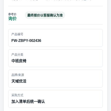
最终报价以客服确认为准
询价
产品编号
FW-ZBPY-002436
产品分类
中班皮椅
品牌/来源
天域优活
采购方式
加入清单后统一确认