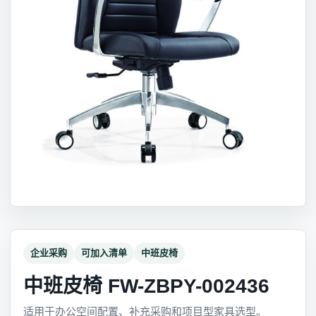
企业采购
可加入清单
中班皮椅
中班皮椅 FW-ZBPY-002436
适用于办公空间配置、补充采购和项目型家具选型。