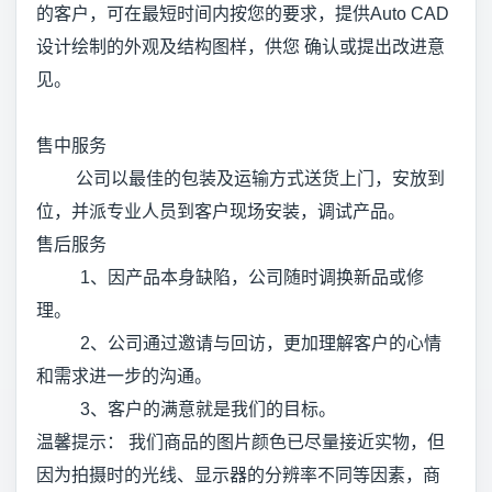
的客户，可在最短时间内按您的要求，提供Auto CAD
设计绘制的外观及结构图样，供您 确认或提出改进意
见。
售中服务
公司以最佳的包装及运输方式送货上门，安放到
位，并派专业人员到客户现场安装，调试产品。
售后服务
1、因产品本身缺陷，公司随时调换新品或修
理。
2、公司通过邀请与回访，更加理解客户的心情
和需求进一步的沟通。
3、客户的满意就是我们的目标。
温馨提示： 我们商品的图片颜色已尽量接近实物，但
因为拍摄时的光线、显示器的分辨率不同等因素，商