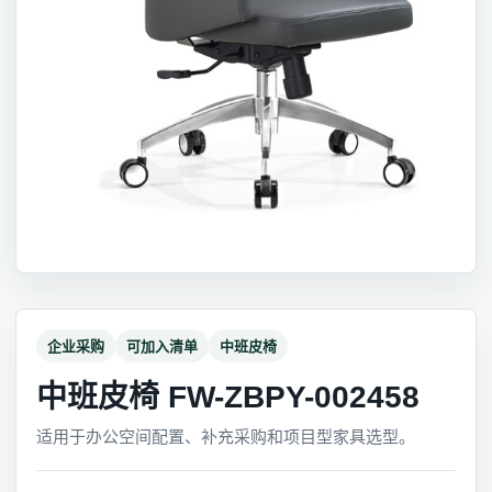
企业采购
可加入清单
中班皮椅
中班皮椅 FW-ZBPY-002458
适用于办公空间配置、补充采购和项目型家具选型。