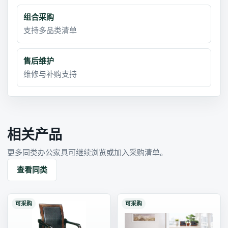
组合采购
支持多品类清单
售后维护
维修与补购支持
相关产品
更多同类办公家具可继续浏览或加入采购清单。
查看同类
可采购
可采购