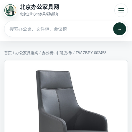
北京办公家具网
北京企业办公家具采购服务
→
首页
/
办公家具选购
/
办公椅
›
中班皮椅
› / FW-ZBPY-002458