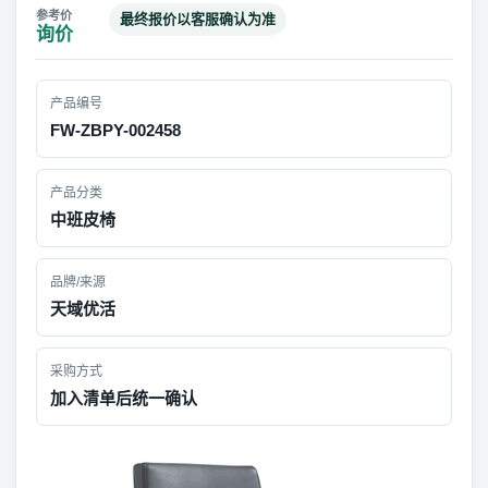
最终报价以客服确认为准
询价
产品编号
FW-ZBPY-002458
产品分类
中班皮椅
品牌/来源
天域优活
采购方式
加入清单后统一确认