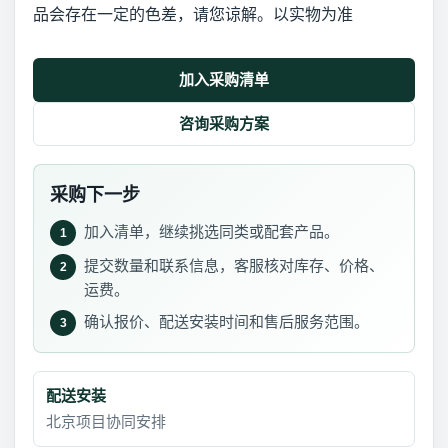
品会存在一定的色差，请您谅解。以实物为准
加入采购清单
咨询采购方案
采购下一步
加入清单，继续挑选同类或配套产品。
1
提交数量和联系信息，客服核对库存、价格、
2
运费。
确认报价、配送安装时间和售后服务范围。
3
配送安装
北京项目协同安排