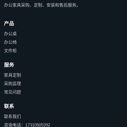
办公家具采购、定制、安装和售后服务。
产品
办公桌
办公椅
文件柜
服务
家具定制
采购监理
常见问题
联系
联系我们
咨询电话：17310505392