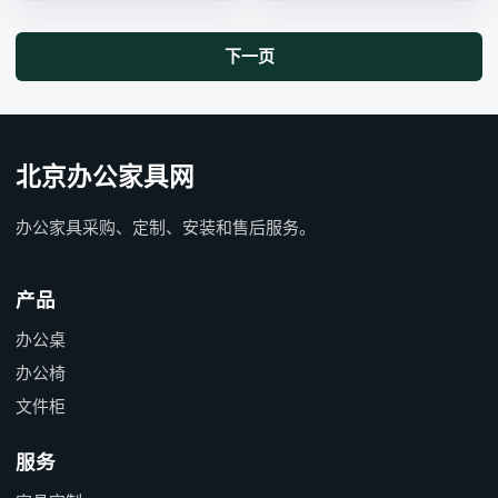
下一页
北京办公家具网
办公家具采购、定制、安装和售后服务。
产品
办公桌
办公椅
文件柜
服务