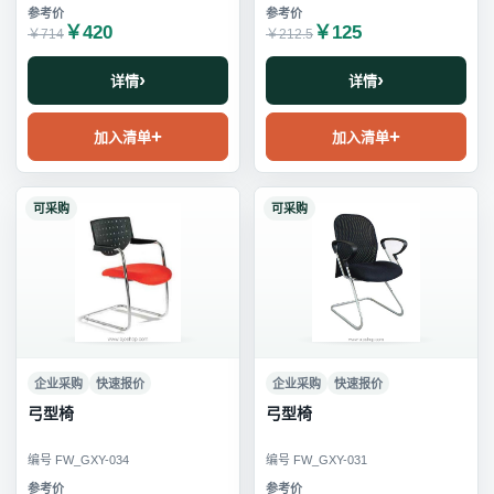
￥420
￥125
￥714
￥212.5
详情
详情
加入清单
加入清单
可采购
可采购
企业采购
快速报价
企业采购
快速报价
弓型椅
弓型椅
编号 FW_GXY-034
编号 FW_GXY-031