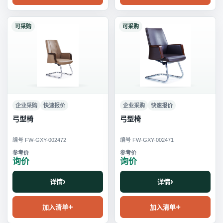
可采购
可采购
企业采购
快速报价
企业采购
快速报价
弓型椅
弓型椅
编号 FW-GXY-002472
编号 FW-GXY-002471
询价
询价
详情
详情
加入清单
加入清单