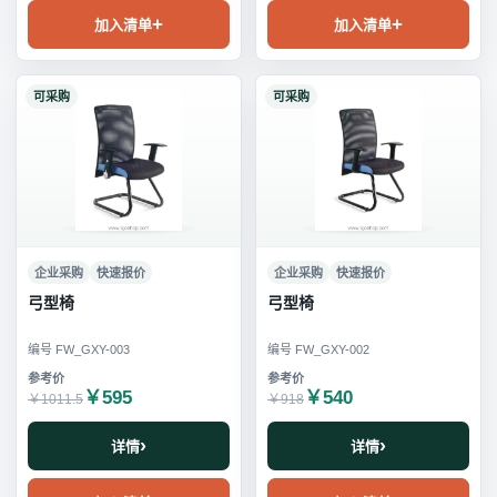
加入清单
加入清单
可采购
可采购
企业采购
快速报价
企业采购
快速报价
弓型椅
弓型椅
编号 FW_GXY-003
编号 FW_GXY-002
￥595
￥540
￥1011.5
￥918
详情
详情