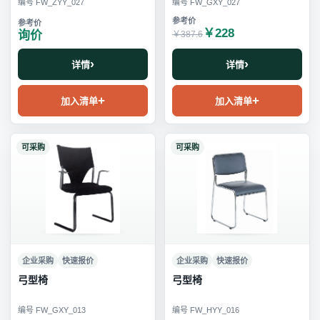
编号 FW_ZYY_027
编号 FW_GXY_027
￥228
询价
￥387.6
详情
详情
加入清单
加入清单
可采购
可采购
企业采购
快速报价
企业采购
快速报价
弓型椅
弓型椅
编号 FW_GXY_013
编号 FW_HYY_016