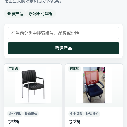
按企业采购场景浏览办公家具。
49 款产品
办公椅-弓型椅-
筛选产品
可采购
可采购
企业采购
快速报价
企业采购
快速报价
弓型椅
弓型椅