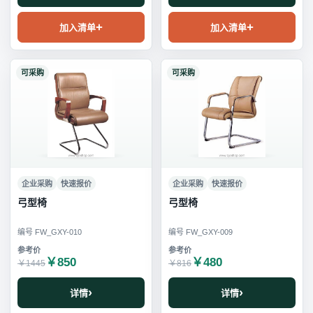
加入清单
加入清单
可采购
可采购
企业采购
快速报价
企业采购
快速报价
弓型椅
弓型椅
编号 FW_GXY-010
编号 FW_GXY-009
￥850
￥480
￥1445
￥816
详情
详情