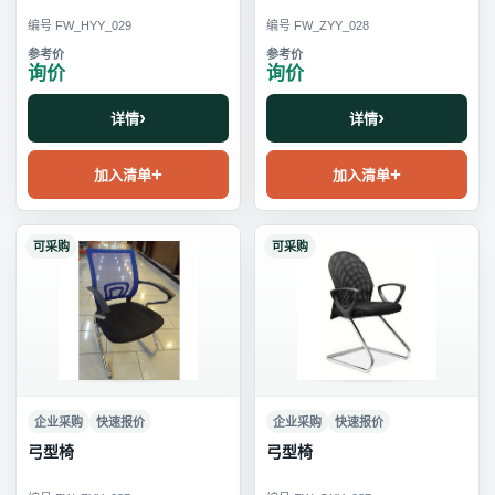
编号 FW_HYY_029
编号 FW_ZYY_028
询价
询价
详情
详情
加入清单
加入清单
可采购
可采购
企业采购
快速报价
企业采购
快速报价
弓型椅
弓型椅