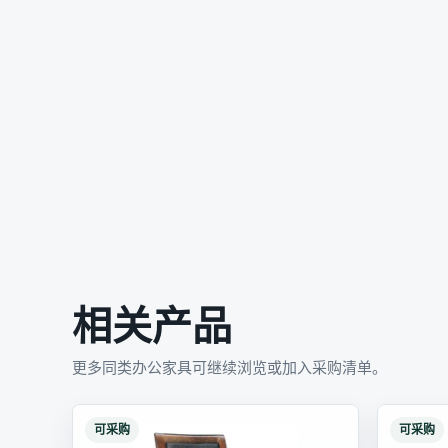
相关产品
更多同类办公家具可继续浏览或加入采购清单。
可采购
可采购