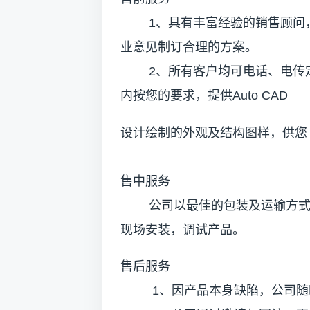
1、具有丰富经验的销售顾问，
业意见制订合理的方案。
2、所有客户均可电话、电传定
内按您的要求，提供Auto CAD
设计绘制的外观及结构图样，供您
售中服务
公司以最佳的包装及运输方式送
现场安装，调试产品。
售后服务
1、因产品本身缺陷，公司随