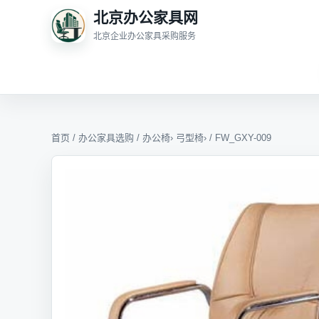
北京办公家具网
北京企业办公家具采购服务
首页
/
办公家具选购
/
办公椅
›
弓型椅
› / FW_GXY-009