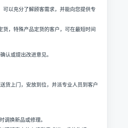
可以充分了解顾客需求，并能向您提供专
货，特殊产品定货的客户，可在最短时间
 确认或提出改进意见。
货上门，安放到位，并派专业人员到客户
时调换新品或修理。