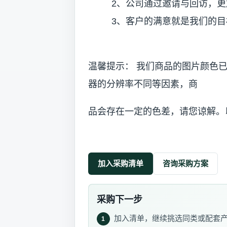
2、公司通过邀请与回访，更加
3、客户的满意就是我们的目
温馨提示： 我们商品的图片颜色
器的分辨率不同等因素，商
品会存在一定的色差，请您谅解。
加入采购清单
咨询采购方案
采购下一步
加入清单，继续挑选同类或配套
1