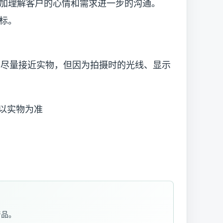
理解客户的心情和需求进一步的沟通。
标。
已尽量接近实物，但因为拍摄时的光线、显示
以实物为准
产品。