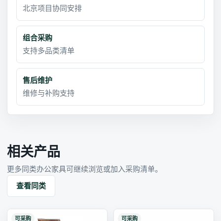
北京项目协同安排
组合采购
支持多品类清单
售后维护
维修与补购支持
相关产品
更多同类办公家具可继续浏览或加入采购清单。
查看同类
可采购
可采购