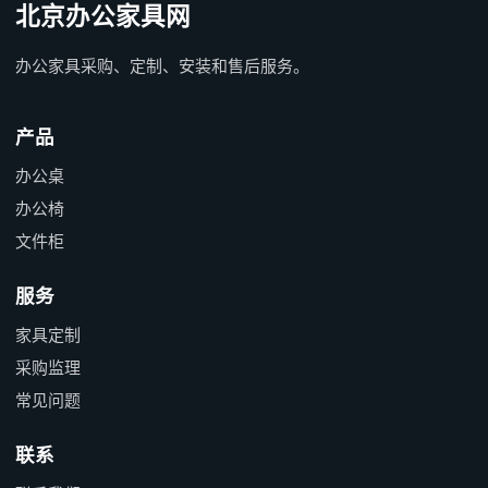
北京办公家具网
办公家具采购、定制、安装和售后服务。
产品
办公桌
办公椅
文件柜
服务
家具定制
采购监理
常见问题
联系