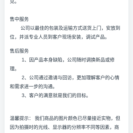
见。
售中服务
公司以最佳的包装及运输方式送货上门，安放到
位，并派专业人员到客户现场安装，调试产品。
售后服务
1、因产品本身缺陷，公司随时调换新品或修
理。
2、公司通过邀请与回访，更加理解客户的心情
和需求进一步的沟通。
3、客户的满意就是我们的目标。
温馨提示： 我们商品的图片颜色已尽量接近实物，但
因为拍摄时的光线、显示器的分辨率不同等因素，商