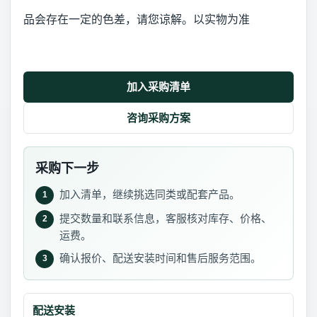
品会存在一定的色差，请您谅解。以实物为准
加入采购清单
咨询采购方案
采购下一步
加入清单，继续挑选同类或配套产品。
1
提交数量和联系信息，客服核对库存、价格、
2
运费。
确认报价、配送安装时间和售后服务范围。
3
配送安装