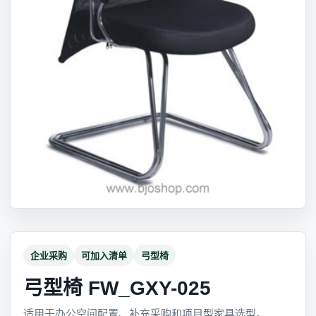
企业采购
可加入清单
弓型椅
弓型椅 FW_GXY-025
适用于办公空间配置、补充采购和项目型家具选型。