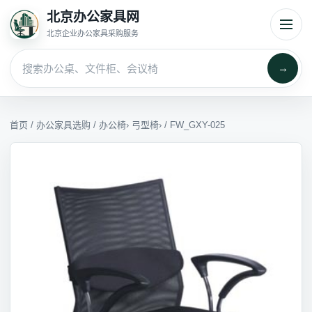
北京办公家具网
北京企业办公家具采购服务
→
首页
/
办公家具选购
/
办公椅
›
弓型椅
› / FW_GXY-025