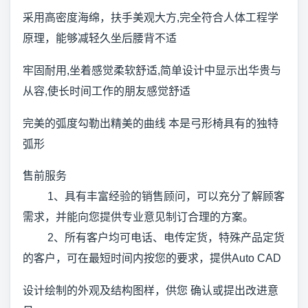
采用高密度海绵，扶手美观大方,完全符合人体工程学
原理，能够减轻久坐后腰背不适
牢固耐用,坐着感觉柔软舒适,简单设计中显示出华贵与
从容,使长时间工作的朋友感觉舒适
完美的弧度勾勒出精美的曲线 本是弓形椅具有的独特
弧形
售前服务
1、具有丰富经验的销售顾问，可以充分了解顾客
需求，并能向您提供专业意见制订合理的方案。
2、所有客户均可电话、电传定货，特殊产品定货
的客户，可在最短时间内按您的要求，提供Auto CAD
设计绘制的外观及结构图样，供您 确认或提出改进意