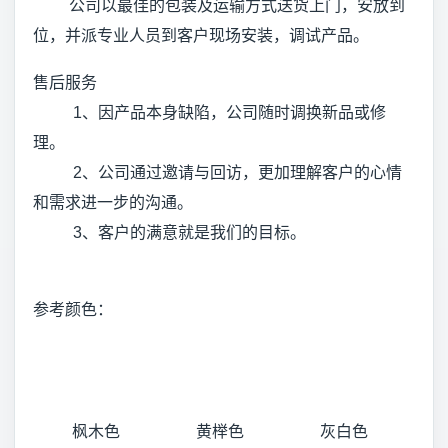
公司以最佳的包装及运输方式送货上门，安放到
位，并派专业人员到客户现场安装，调试产品。
售后服务
1、因产品本身缺陷，公司随时调换新品或修
理。
2、公司通过邀请与回访，更加理解客户的心情
和需求进一步的沟通。
3、客户的满意就是我们的目标。
参考颜色：
枫木色
黄榉色
灰白色