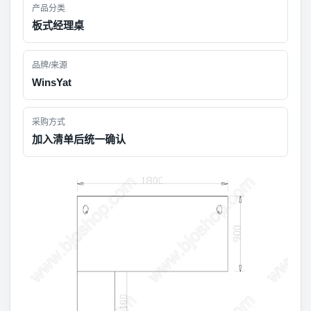
产品分类
板式经理桌
品牌/来源
WinsYat
采购方式
加入清单后统一确认