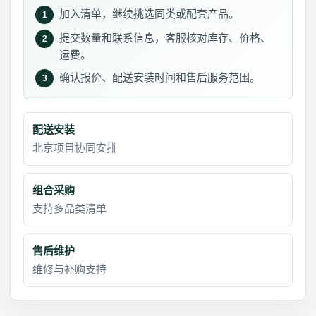
加入清单，继续挑选同类或配套产品。
1
提交数量和联系信息，客服核对库存、价格、
2
运费。
确认报价、配送安装时间和售后服务范围。
3
配送安装
北京项目协同安排
组合采购
支持多品类清单
售后维护
维修与补购支持