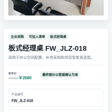
企业采购
可加入清单
板式经理桌
板式经理桌 FW_JLZ-018
适用于办公空间配置、补充采购和项目型家具选型。
最终报价以客服确认为准
￥2680
￥4556
产品编号
FW_JLZ-018