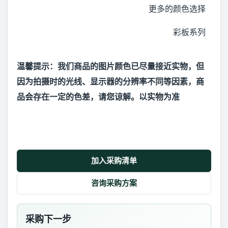
更多的颜色选择
彩板系列
温馨提示：我们商品的图片颜色已尽量接近实物，但
因为拍摄时的光线、显示器的分辨率不同等因素，商
品会存在一定的色差，请您谅解。以实物为准
加入采购清单
咨询采购方案
采购下一步