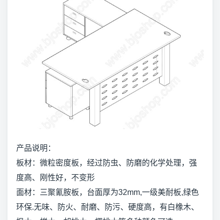
产品说明：
板材：微粒密度板，经过防虫、防磨的化学处理，强
度高、刚性好，不变形
面材：三聚氰胺板，台面厚为32mm,一级美耐板,绿色
环保.无味、防火、耐磨、防污、硬度高，有白橡木、