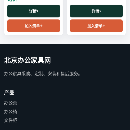
详情
详情
加入清单
加入清单
北京办公家具网
办公家具采购、定制、安装和售后服务。
产品
办公桌
办公椅
文件柜