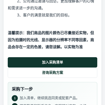
2、公司通过邀请与回访，更加理解客户的心情
和需求进一步的沟通。
3、客户的满意就是我们的目标。
温馨提示：我们商品的图片颜色已尽量接近实物，但
因为拍摄时的光线、显示器的分辨率不同等因素，商
品会存在一定的色差，请您谅解。以实物为准
加入采购清单
咨询采购方案
采购下一步
加入清单，继续挑选同类或配套产品。
1