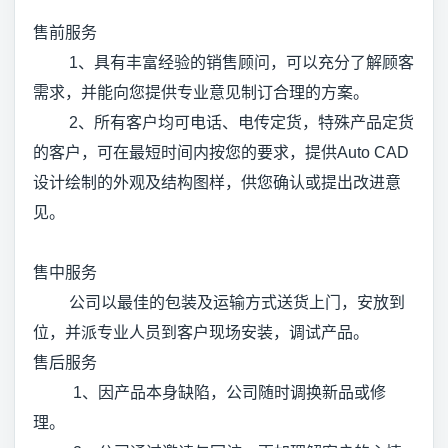
售前服务
1、具有丰富经验的销售顾问，可以充分了解顾客
需求，并能向您提供专业意见制订合理的方案。
2、所有客户均可电话、电传定货，特殊产品定货
的客户，可在最短时间内按您的要求，提供Auto CAD
设计绘制的外观及结构图样，供您确认或提出改进意
见。
售中服务
公司以最佳的包装及运输方式送货上门，安放到
位，并派专业人员到客户现场安装，调试产品。
售后服务
1、因产品本身缺陷，公司随时调换新品或修
理。