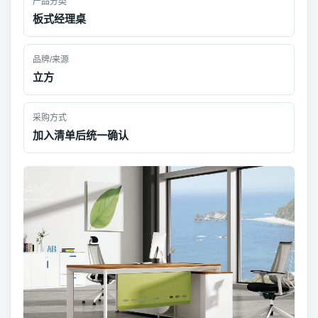
产品分类
板式经理桌
品牌/来源
立方
采购方式
加入清单后统一确认