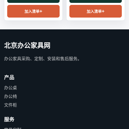
加入清单
加入清单
北京办公家具网
办公家具采购、定制、安装和售后服务。
产品
办公桌
办公椅
文件柜
服务