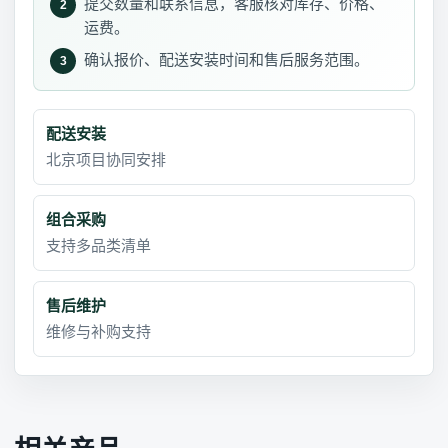
提交数量和联系信息，客服核对库存、价格、
2
运费。
确认报价、配送安装时间和售后服务范围。
3
配送安装
北京项目协同安排
组合采购
支持多品类清单
售后维护
维修与补购支持