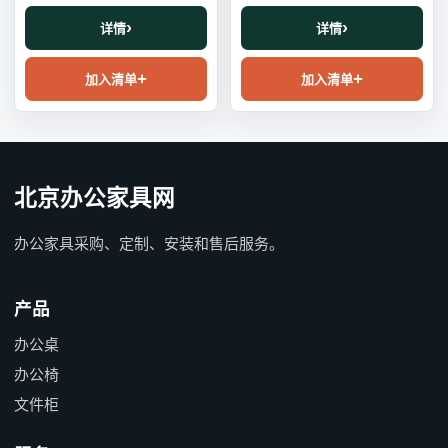
详情
详情
加入清单
加入清单
北京办公家具网
办公家具采购、定制、安装和售后服务。
产品
办公桌
办公椅
文件柜