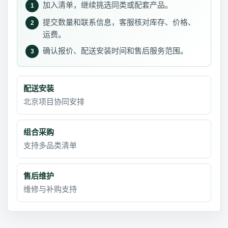
加入清单，继续挑选同类或配套产品。
1
提交数量和联系信息，客服核对库存、价格、
2
运费。
确认报价、配送安装时间和售后服务范围。
3
配送安装
北京项目协同安排
组合采购
支持多品类清单
售后维护
维修与补购支持