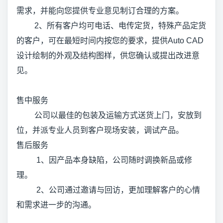
需求，并能向您提供专业意见制订合理的方案。
2、所有客户均可电话、电传定货，特殊产品定货
的客户，可在最短时间内按您的要求，提供Auto CAD
设计绘制的外观及结构图样，供您确认或提出改进意
见。
售中服务
公司以最佳的包装及运输方式送货上门，安放到
位，并派专业人员到客户现场安装，调试产品。
售后服务
1、因产品本身缺陷，公司随时调换新品或修
理。
2、公司通过邀请与回访，更加理解客户的心情
和需求进一步的沟通。