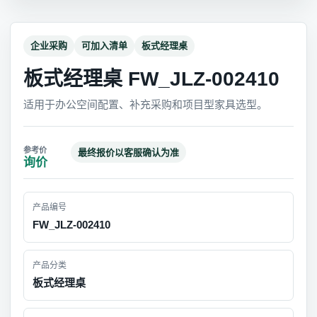
企业采购
可加入清单
板式经理桌
板式经理桌 FW_JLZ-002410
适用于办公空间配置、补充采购和项目型家具选型。
最终报价以客服确认为准
询价
产品编号
FW_JLZ-002410
产品分类
板式经理桌