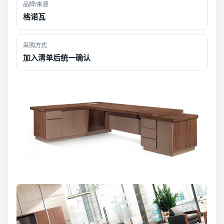
品牌/来源
格诺瓦
采购方式
加入清单后统一确认