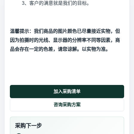
3、客户的满意就是我们的目标。
温馨提示：我们商品的图片颜色已尽量接近实物，但
因为拍摄时的光线、显示器的分辨率不同等因素，商
品会存在一定的色差，请您谅解。以实物为准。
加入采购清单
咨询采购方案
采购下一步