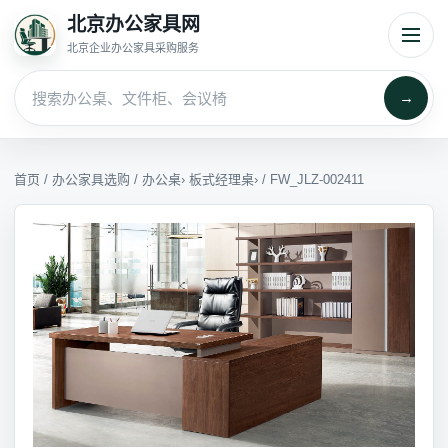
北京办公家具网
北京企业办公家具采购服务
→
首页
/
办公家具选购
/
办公桌
›
板式经理桌
› / FW_JLZ-002411