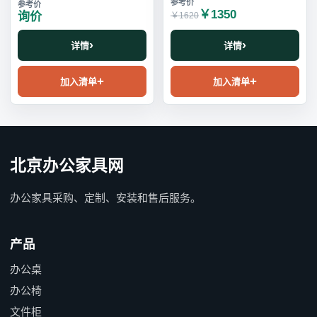
￥1350
询价
￥1620
详情
详情
加入清单
加入清单
北京办公家具网
办公家具采购、定制、安装和售后服务。
产品
办公桌
办公椅
文件柜