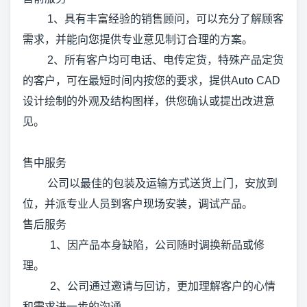
1、具有丰富经验的销售顾问，可以充分了解顾客
需求，并能向您提供专业意见制订合理的方案。
2、所有客户均可电话、电传定货，特殊产品定货
的客户，可在最短时间内按您的要求，提供Auto CAD
设计绘制的外观及结构图样，供您确认或提出改进意
见。
售中服务
公司以最佳的包装及运输方式送货上门，安放到
位，并派专业人员到客户现场安装，调试产品。
售后服务
1、因产品本身缺陷，公司随时调换新品或修
理。
2、公司通过邀请与回访，更加理解客户的心情
和需求进一步的沟通。