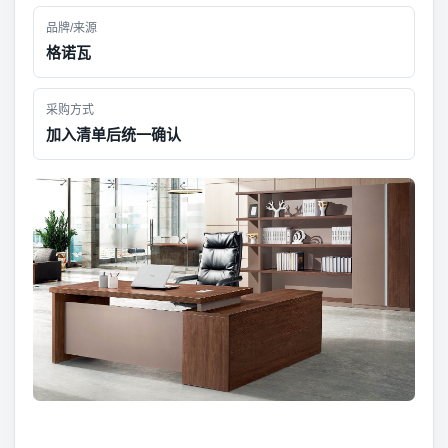
品牌/来源
格诺瓦
采购方式
加入清单后统一确认