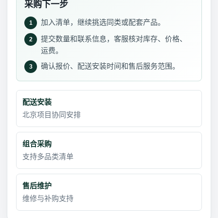
采购下一步
加入清单，继续挑选同类或配套产品。
1
提交数量和联系信息，客服核对库存、价格、
2
运费。
确认报价、配送安装时间和售后服务范围。
3
配送安装
北京项目协同安排
组合采购
支持多品类清单
售后维护
维修与补购支持