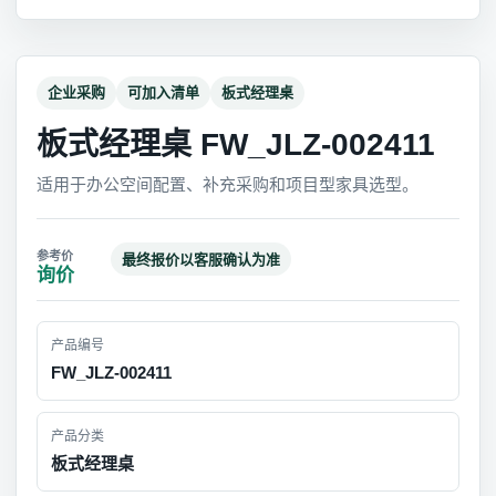
企业采购
可加入清单
板式经理桌
板式经理桌 FW_JLZ-002411
适用于办公空间配置、补充采购和项目型家具选型。
最终报价以客服确认为准
询价
产品编号
FW_JLZ-002411
产品分类
板式经理桌