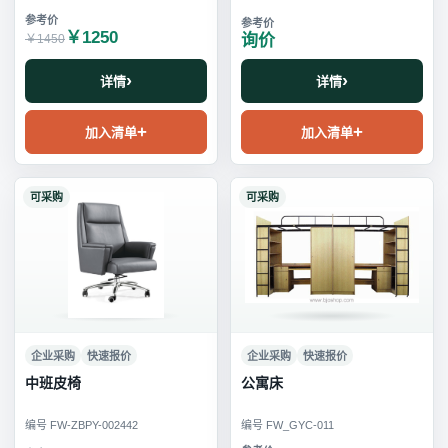
￥1250
询价
￥1450
详情
详情
加入清单
加入清单
可采购
可采购
企业采购
快速报价
企业采购
快速报价
中班皮椅
公寓床
编号 FW-ZBPY-002442
编号 FW_GYC-011