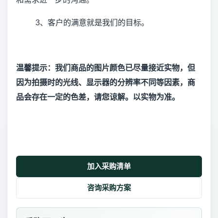
3、客户的满意就是我们的目标。
温馨提示：我们商品的图片颜色已尽量接近实物，但
因为拍摄时的光线、显示器的分辨率不同等因素，商
品会存在一定的色差，请您谅解。以实物为准。
加入采购清单
咨询采购方案