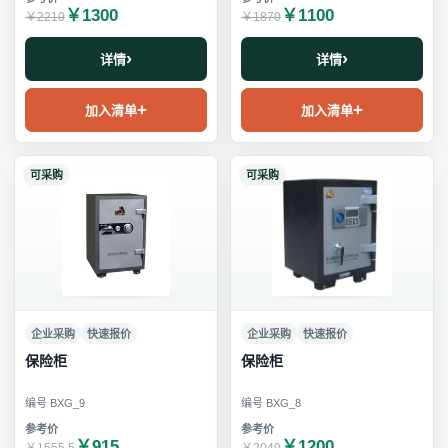
￥1300
￥1100
￥2210
￥1870
详情
详情
加入清单
加入清单
可采购
可采购
企业采购
快速报价
企业采购
快速报价
保险柜
保险柜
编号 BXG_9
编号 BXG_8
￥915
￥1200