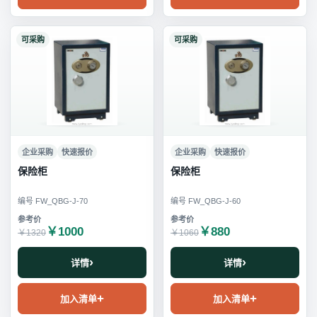
可采购
可采购
企业采购
快速报价
企业采购
快速报价
保险柜
保险柜
编号 FW_QBG-J-70
编号 FW_QBG-J-60
￥1000
￥880
￥1320
￥1060
详情
详情
加入清单
加入清单