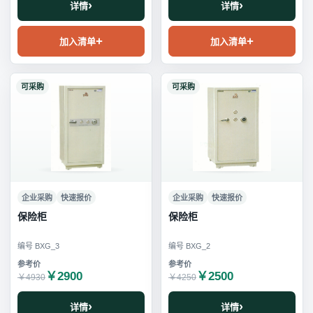
详情
详情
加入清单
加入清单
可采购
可采购
企业采购
快速报价
企业采购
快速报价
保险柜
保险柜
编号 BXG_3
编号 BXG_2
￥2900
￥2500
￥4930
￥4250
详情
详情