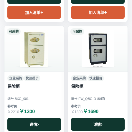
加入清单
加入清单
可采购
可采购
企业采购
快速报价
企业采购
快速报价
保险柜
保险柜
编号 BXG_001
编号 FW_QBG-D-80双门
￥1300
￥1690
￥2210
￥1890
详情
详情