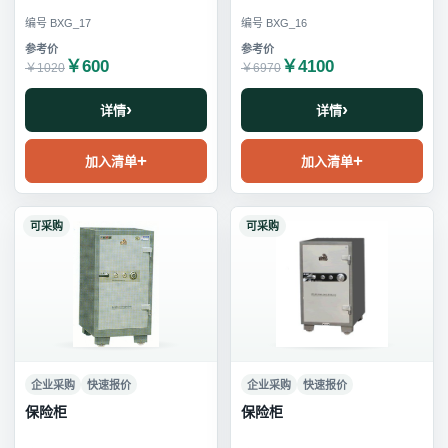
编号 BXG_17
编号 BXG_16
￥600
￥4100
￥1020
￥6970
详情
详情
加入清单
加入清单
可采购
可采购
企业采购
快速报价
企业采购
快速报价
保险柜
保险柜