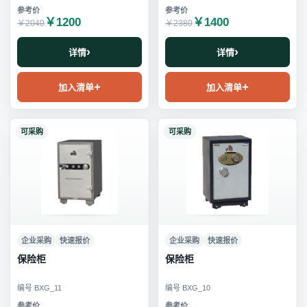
￥1200
￥1400
￥2040
￥2380
详情
详情
加入清单
加入清单
可采购
可采购
企业采购
快速报价
企业采购
快速报价
保险柜
保险柜
编号 BXG_11
编号 BXG_10