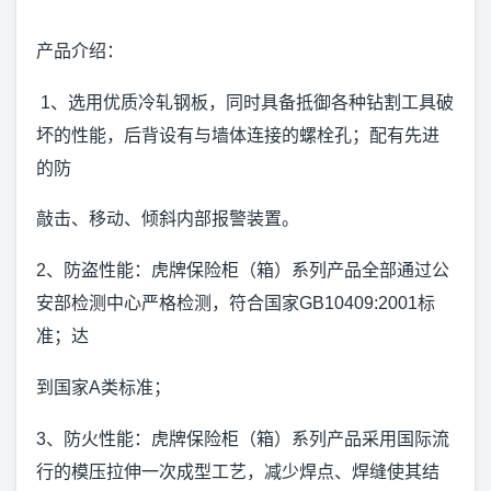
产品介绍：
1、选用优质冷轧钢板，同时具备抵御各种钻割工具破
坏的性能，后背设有与墙体连接的螺栓孔；配有先进
的防
敲击、移动、倾斜内部报警装置。
2、防盗性能：虎牌保险柜（箱）系列产品全部通过公
安部检测中心严格检测，符合国家GB10409:2001标
准；达
到国家A类标准；
3、防火性能：虎牌保险柜（箱）系列产品采用国际流
行的模压拉伸一次成型工艺，减少焊点、焊缝使其结