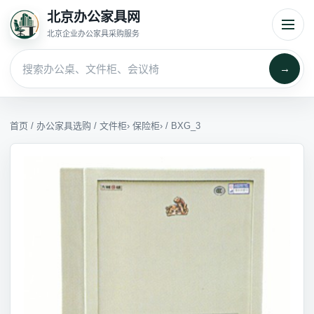
北京办公家具网
北京企业办公家具采购服务
→
首页
/
办公家具选购
/
文件柜
›
保险柜
› / BXG_3