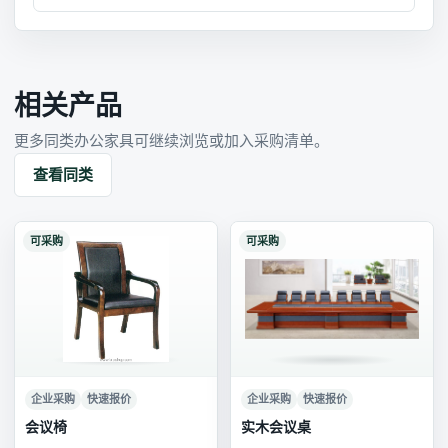
相关产品
更多同类办公家具可继续浏览或加入采购清单。
查看同类
可采购
可采购
企业采购
快速报价
企业采购
快速报价
会议椅
实木会议桌