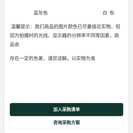
蓝灰色 白 色
温馨提示：我们商品的图片颜色已尽量接近实物，但
因为拍摄时的光线、显示器的分辨率不同等因素，商
品会
存在一定的色差，请您谅解。以实物为准
加入采购清单
咨询采购方案