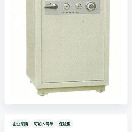
企业采购
可加入清单
保险柜