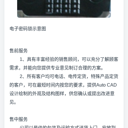
电子密码锁示意图
售前服务
1、具有丰富经验的销售顾问，可以充分了解顾客
需求，并能向您提供专业意见制订合理的方案。
2、所有客户均可电话、电传定货，特殊产品定货
的客户，可在最短时间内按您的要求，提供Auto CAD
设计绘制的外观及结构图样，供您确认或提出改进意
见。
售中服务
公司以最佳的包装及运输方式送货上门，安放到