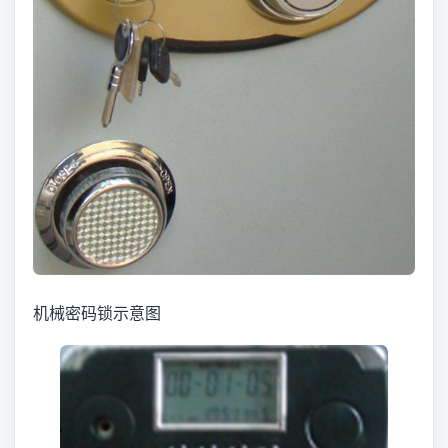
机械密码锁示意图