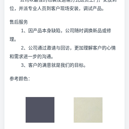
位，并派专业人员到客户现场安装，调试产品。
售后服务
1、因产品本身缺陷，公司随时调换新品或修
理。
2、公司通过邀请与回访，更加理解客户的心情
和需求进一步的沟通。
3、客户的满意就是我们的目标。
参考颜色：