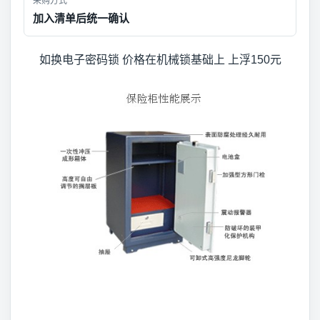
采购方式
加入清单后统一确认
如换电子密码锁 价格在机械锁基础上 上浮150元