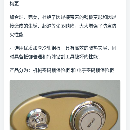
构更
加合理、完美，杜绝了因焊接带来的钢板变形和因焊
接造成的生锈、起泡等诸多缺陷，大大增强了防盗防
火性能
。选用优质加厚冷轧钢板，具有高效的隔热夹层，同
时具备抵御普通和特殊钻割工具破坏的性能；
产品分为：机械密码锁保险柜 和 电子密码锁保险柜