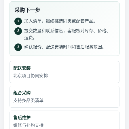
采购下一步
加入清单，继续挑选同类或配套产品。
1
提交数量和联系信息，客服核对库存、价格、
2
运费。
确认报价、配送安装时间和售后服务范围。
3
配送安装
北京项目协同安排
组合采购
支持多品类清单
售后维护
维修与补购支持