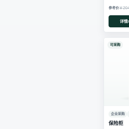
￥20
详情
可采购
企业采购
保险柜