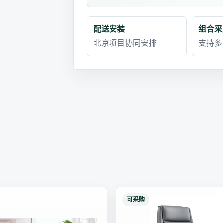
配送安装
组合采
北京项目协同安排
支持多
可采购