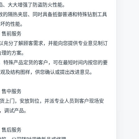
陷、大大增强了防盗防火性能。
效的隔热夹层、同时具备抵御普通和特殊钻割工具
破坏的性能。
售前服务
充分了解顾客需求，并能向您提供专业意见制订
合理的方案。
特殊产品定货的客户，可在最短时间内按您的要
制的外观及结构图样，供您确认或提出改进意见。
售中服务
上门，安放到位，并派专业人员到客户现场安
，调试产品。
售后服务