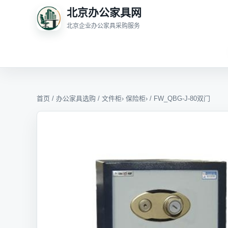
北京办公家具网
北京企业办公家具采购服务
首页
/
办公家具选购
/
文件柜
›
保险柜
› / FW_QBG-J-80双门