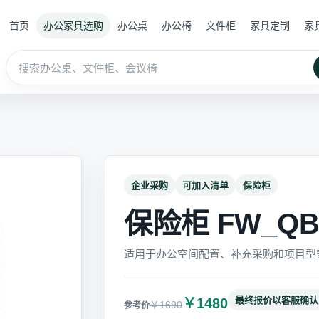
首页
办公家具选购
办公桌
办公椅
文件柜
家具定制
家
企业采购
可加入清单
保险柜
保险柜 FW_QB
适用于办公空间配置、补充采购和项目型
最终报价以客服确认
￥1480
￥1690