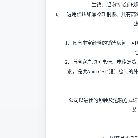
生锈、起泡等诸多缺
3、 选用优质加厚冷轧钢板、具有高
1、具有丰富经验的销售顾问，可以
2、所有客户均可电话、电传定货，
求，提供Auto CAD设计绘
公司以最佳的包装及运输方式送货
装