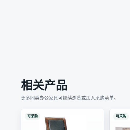
相关产品
更多同类办公家具可继续浏览或加入采购清单。
可采购
可采购