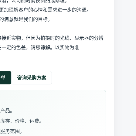
陷，公司随时调换新品或修理。
加理解客户的心情和需求进一步的沟通。
满意就是我们的目标。
量接近实物，但因为拍摄时的光线、显示器的分辨
在一定的色差，请您谅解。以实物为准
清单
咨询采购方案
套产品。
对库存、价格、运费。
后服务范围。