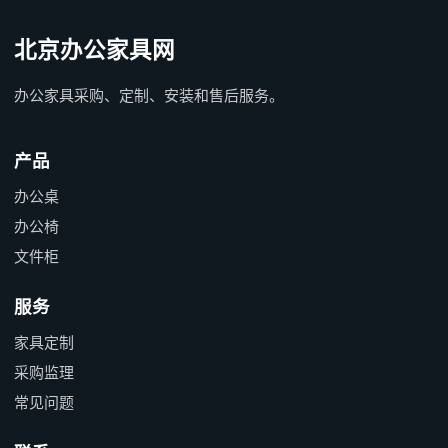
北京办公家具网
办公家具采购、定制、安装和售后服务。
产品
办公桌
办公椅
文件柜
服务
家具定制
采购监理
常见问题