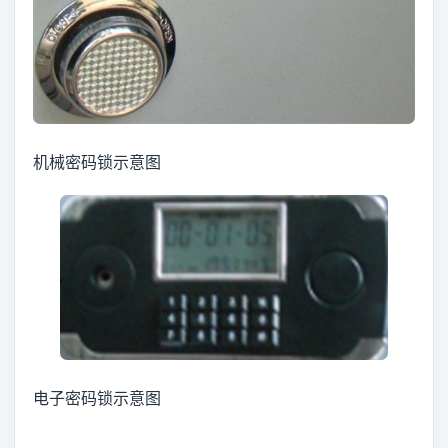
机械密码锁示意图
电子密码锁示意图