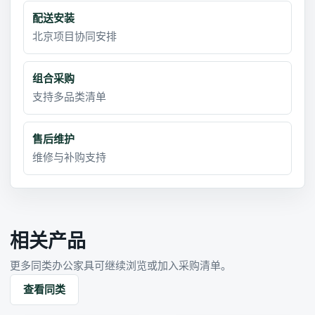
配送安装
北京项目协同安排
组合采购
支持多品类清单
售后维护
维修与补购支持
相关产品
更多同类办公家具可继续浏览或加入采购清单。
查看同类