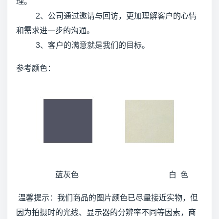
理。
2、公司通过邀请与回访，更加理解客户的心情
和需求进一步的沟通。
3、客户的满意就是我们的目标。
参考颜色：
蓝灰色 白 色
温馨提示：我们商品的图片颜色已尽量接近实物，但
因为拍摄时的光线、显示器的分辨率不同等因素，商