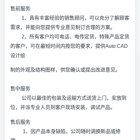
售前服务
1、具有丰富经验的销售顾问，可以充分了解顾客
需求，并能向您提供专业意见制订合理的方案。
2、所有客户均可电话、电传定货，特殊产品定货
的客户，可在最短时间内按您的要求，提供Auto CAD
设计绘
制的外观及结构图样，供您确认或提出改进意见。
售中服务
公司以最佳的包装及运输方式送货上门，安放到
位，并派专业人员到客户现场安装，调试产品。
售后服务
1、因产品本身缺陷，公司随时调换新品或修