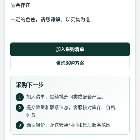
品会存在
一定的色差，请您谅解。以实物为准
加入采购清单
咨询采购方案
采购下一步
加入清单，继续挑选同类或配套产品。
1
提交数量和联系信息，客服核对库存、价格、
2
运费。
确认报价、配送安装时间和售后服务范围。
3