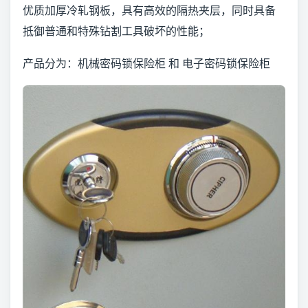
优质加厚冷轧钢板，具有高效的隔热夹层，同时具备
抵御普通和特殊钻割工具破坏的性能；
产品分为：机械密码锁保险柜 和 电子密码锁保险柜