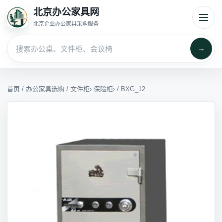
北京办公家具网
北京企业办公家具采购服务
→
首页
/
办公家具选购
/
文件柜
›
保险柜
› / BXG_12