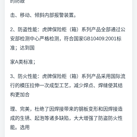
的防敲
击、移动、倾斜内部报警装置。
2、防盗性能：虎牌保险柜（箱）系列产品全部通过公
安部检测中心严格检测，符合国家GB10409:2001标
准；达到国
家A类标准；
3、防火性能：虎牌保险柜（箱）系列产品采用国际流
行的模压拉伸一次成型工艺，减少焊点、焊缝使其结
构更加合
理、完美，杜绝了因焊接带来的钢板变形和因焊接造
成的生锈、起泡等诸多缺陷，大大增强了防盗防火性
能。选用