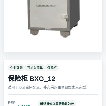
企业采购
可加入清单
保险柜
保险柜 BXG_12
适用于办公空间配置、补充采购和项目型家具选型。
最终报价以客服确认为准