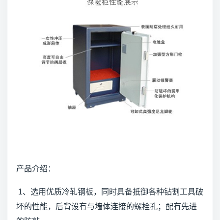
产品介绍：
1、选用优质冷轧钢板，同时具备抵御各种钻割工具破
坏的性能，后背设有与墙体连接的螺栓孔；配有先进